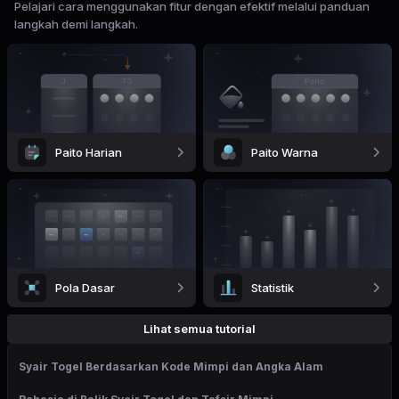
Pelajari cara menggunakan fitur dengan efektif melalui panduan
langkah demi langkah.
Paito Harian
Paito Warna
Pola Dasar
Statistik
Lihat semua tutorial
Syair Togel Berdasarkan Kode Mimpi dan Angka Alam