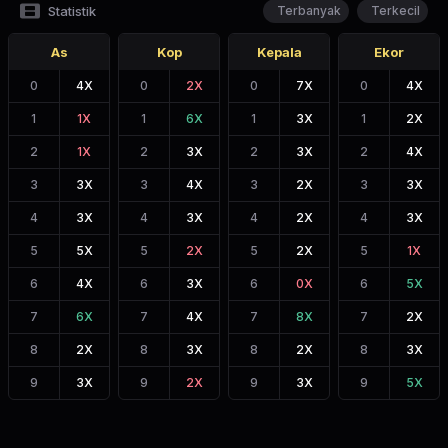
Statistik
Terbanyak
Terkecil
As
Kop
Kepala
Ekor
0
4
X
0
2
X
0
7
X
0
4
X
1
1
X
1
6
X
1
3
X
1
2
X
2
1
X
2
3
X
2
3
X
2
4
X
3
3
X
3
4
X
3
2
X
3
3
X
4
3
X
4
3
X
4
2
X
4
3
X
5
5
X
5
2
X
5
2
X
5
1
X
6
4
X
6
3
X
6
0
X
6
5
X
7
6
X
7
4
X
7
8
X
7
2
X
8
2
X
8
3
X
8
2
X
8
3
X
9
3
X
9
2
X
9
3
X
9
5
X