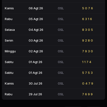
Kamis
06 Agt 26
OSL
5076
Rabu
05 Agt 26
OSL
6316
Selasa
04 Agt 26
OSL
8305
Senin
03 Agt 26
OSL
9280
Minggu
02 Agt 26
OSL
7930
Sabtu
01 Agt 26
OSL
1174
Sabtu
01 Agt 26
OSL
5753
Kamis
30 Jul 26
OSL
0479
Rabu
29 Jul 26
OSL
7699