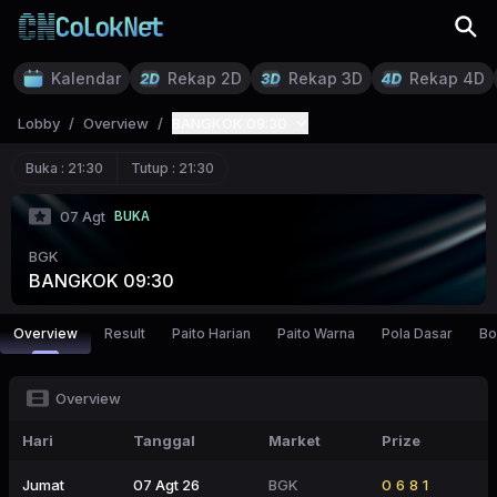
Kalendar
Rekap 2D
Rekap 3D
Rekap 4D
Lobby
/
Overview
/
BANGKOK 09:30
Buka :
21:30
Tutup :
21:30
BUKA
07 Agt
BGK
BANGKOK 09:30
Overview
Result
Paito Harian
Paito Warna
Pola Dasar
Bo
Overview
Hari
Tanggal
Market
Prize
Jumat
07 Agt 26
BGK
0681