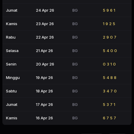
Jumat
24 Apr 26
BG
5961
Kamis
23 Apr 26
BG
1925
Rabu
22 Apr 26
BG
2907
Selasa
21 Apr 26
BG
5400
Senin
20 Apr 26
BG
0310
Minggu
19 Apr 26
BG
5488
Sabtu
18 Apr 26
BG
3470
Jumat
17 Apr 26
BG
5371
Kamis
16 Apr 26
BG
6757