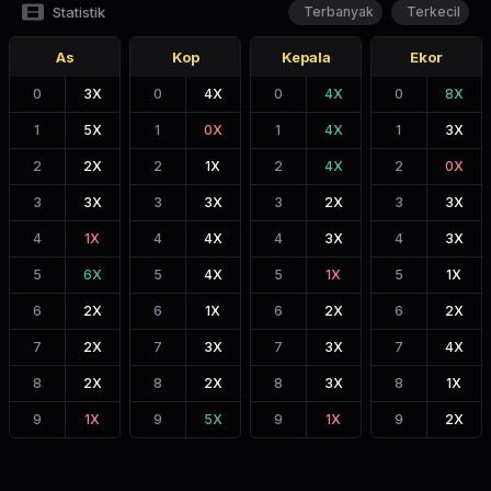
Statistik
Terbanyak
Terkecil
As
Kop
Kepala
Ekor
0
3
X
0
4
X
0
4
X
0
8
X
1
5
X
1
0
X
1
4
X
1
3
X
2
2
X
2
1
X
2
4
X
2
0
X
3
3
X
3
3
X
3
2
X
3
3
X
4
1
X
4
4
X
4
3
X
4
3
X
5
6
X
5
4
X
5
1
X
5
1
X
6
2
X
6
1
X
6
2
X
6
2
X
7
2
X
7
3
X
7
3
X
7
4
X
8
2
X
8
2
X
8
3
X
8
1
X
9
1
X
9
5
X
9
1
X
9
2
X