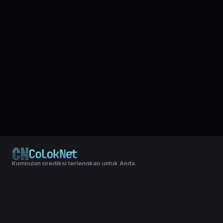
Kumpulan prediksi terlengkap untuk Anda.
© 2024 Copyright LXGroup. All rights reserved.
Terms & Conditions
|
Privacy Policy
Kumpulan data lengkap untuk mudah yang telah di simpulkan dari
result togel BOGOTA POOLS, statistik, shio dll