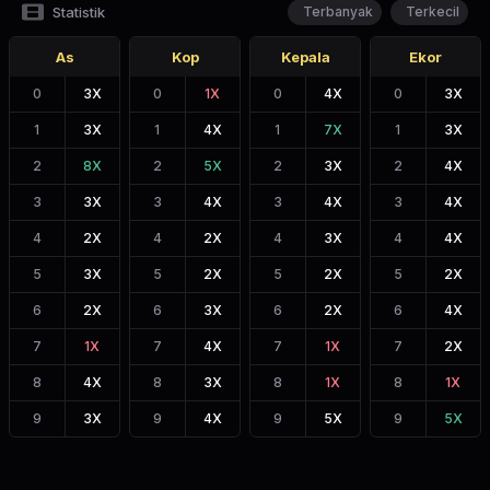
Statistik
Terbanyak
Terkecil
As
Kop
Kepala
Ekor
0
3
X
0
1
X
0
4
X
0
3
X
1
3
X
1
4
X
1
7
X
1
3
X
2
8
X
2
5
X
2
3
X
2
4
X
3
3
X
3
4
X
3
4
X
3
4
X
4
2
X
4
2
X
4
3
X
4
4
X
5
3
X
5
2
X
5
2
X
5
2
X
6
2
X
6
3
X
6
2
X
6
4
X
7
1
X
7
4
X
7
1
X
7
2
X
8
4
X
8
3
X
8
1
X
8
1
X
9
3
X
9
4
X
9
5
X
9
5
X