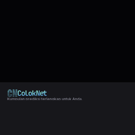
Kumpulan prediksi terlengkap untuk Anda.
© 2024 Copyright LXGroup. All rights reserved.
Terms & Conditions
|
Privacy Policy
Kumpulan data lengkap untuk mudah yang telah di simpulkan dari
result togel MONGOLIA, statistik, shio dll