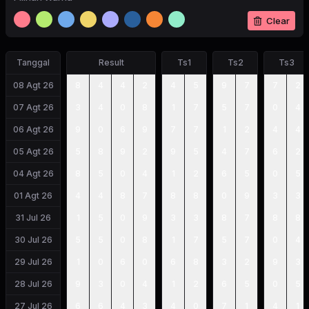
Clear
Tanggal
Result
Ts1
Ts2
Ts3
08 Agt 26
8
4
4
2
4
5
9
7
7
2
07 Agt 26
3
4
0
8
1
7
5
7
0
4
06 Agt 26
9
0
6
9
7
7
1
2
4
4
05 Agt 26
5
8
9
2
9
5
4
7
6
2
04 Agt 26
8
5
0
4
1
2
6
5
0
5
01 Agt 26
4
4
8
7
8
8
0
9
3
3
31 Jul 26
1
5
0
9
3
3
8
7
8
8
30 Jul 26
5
5
0
8
1
7
5
7
0
4
29 Jul 26
1
0
6
0
6
8
3
2
9
3
28 Jul 26
9
3
0
4
1
2
6
5
0
5
27 Jul 26
6
6
4
3
4
0
7
1
4
1