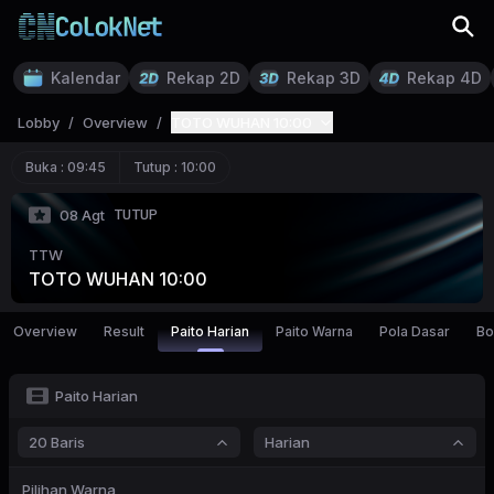
Kalendar
Rekap 2D
Rekap 3D
Rekap 4D
Lobby
/
Overview
/
TOTO WUHAN 10:00
Buka :
09:45
Tutup :
10:00
TUTUP
08 Agt
TTW
TOTO WUHAN 10:00
Overview
Result
Paito Harian
Paito Warna
Pola Dasar
Bo
Paito Harian
20 Baris
Harian
Pilihan Warna