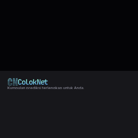
Kumpulan prediksi terlengkap untuk Anda.
© 2024 Copyright LXGroup. All rights reserved.
Terms & Conditions
|
Privacy Policy
bola merah TOTO WUHAN 10:00 dibuat dalam bentuk kombinasi
dibuat untuk mempermudah togelers dalam membandingkan pola
data paito lainnya seperti : HK , SDY dan SGP. Bola Merah sering
terjadi kesamaan pola pada kedua pasaran togel untuk
memprediksi angka jitu hari ini dari Bola Fortunes terbaru