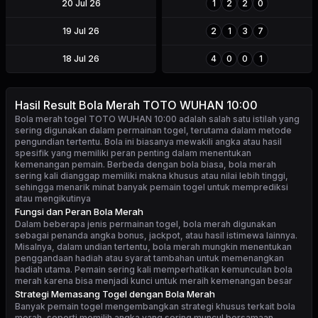
20 Jul 26
1
2
2
0
19 Jul 26
2
1
3
7
18 Jul 26
4
0
0
1
Hasil Result Bola Merah TOTO WUHAN 10:00
Bola merah togel TOTO WUHAN 10:00
adalah salah satu istilah yang
sering digunakan dalam permainan togel, terutama dalam metode
pengundian tertentu. Bola ini biasanya mewakili angka atau hasil
spesifik yang memiliki peran penting dalam menentukan
kemenangan pemain. Berbeda dengan bola biasa, bola merah
sering kali dianggap memiliki makna khusus atau nilai lebih tinggi,
sehingga menarik minat banyak pemain togel untuk memprediksi
atau mengikutinya
Fungsi dan Peran Bola Merah
Dalam beberapa jenis permainan togel, bola merah digunakan
sebagai penanda angka bonus, jackpot, atau hasil istimewa lainnya.
Misalnya, dalam undian tertentu, bola merah mungkin menentukan
penggandaan hadiah atau syarat tambahan untuk memenangkan
hadiah utama. Pemain sering kali memperhatikan kemunculan bola
merah karena bisa menjadi kunci untuk meraih kemenangan besar
Strategi Memasang Togel dengan Bola Merah
Banyak pemain togel mengembangkan strategi khusus terkait bola
merah, seperti memilih angka yang sering muncul bersamaan