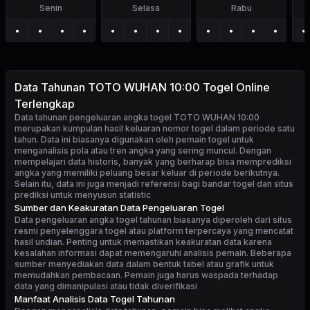
Senin
Selasa
Rabu
•
•
•
•
•
•
•
•
•
•
•
•
•
Data Tahunan TOTO WUHAN 10:00 Togel Online
Terlengkap
Data tahunan pengeluaran angka togel TOTO WUHAN 10:00
merupakan kumpulan hasil keluaran nomor togel dalam periode satu
tahun. Data ini biasanya digunakan oleh pemain togel untuk
menganalisis pola atau tren angka yang sering muncul. Dengan
mempelajari data historis, banyak yang berharap bisa memprediksi
angka yang memiliki peluang besar keluar di periode berikutnya.
Selain itu, data ini juga menjadi referensi bagi bandar togel dan situs
prediksi untuk menyusun statistic
Sumber dan Keakuratan Data Pengeluaran Togel
Data pengeluaran angka togel tahunan biasanya diperoleh dari situs
resmi penyelenggara togel atau platform terpercaya yang mencatat
hasil undian. Penting untuk memastikan keakuratan data karena
kesalahan informasi dapat memengaruhi analisis pemain. Beberapa
sumber menyediakan data dalam bentuk tabel atau grafik untuk
memudahkan pembacaan. Pemain juga harus waspada terhadap
data yang dimanipulasi atau tidak diverifikasi
Manfaat Analisis Data Togel Tahunan