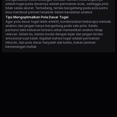
adalah togel pada dasarnya adalah permainan acak, sehingga pola
tidak selalu akurat. Terkadang, terlalu bergantung pada pola justru
bisa membuat pemain terjebak dalam kesalahan analisis
Tips Mengoptimalkan Pola Dasar Togel
Agar pola dasar togel lebih efektif, kombinasikan beberapa metode
analisis dan jangan hanya bergantung pada satu pola. Selalu
perbarui data keluaran terbaru untuk memastikan analisis tetap
relevan. Selain itu, kelola modal dengan bijak dan jangan terlalu
emosional saat kalah. Ingatlah bahwa togel adalah permainan
hiburan, dan pola dasar hanyalah alat bantu, bukan jaminan
kemenangan mutlak