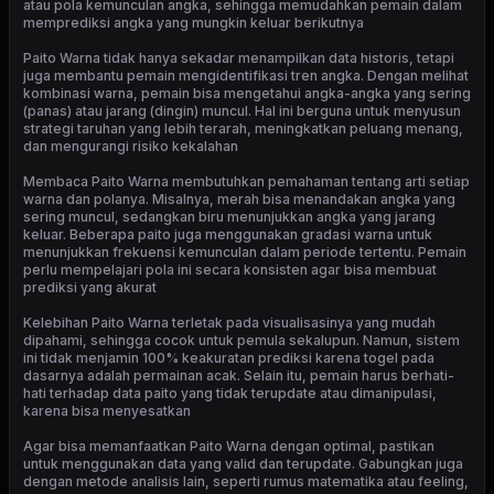
atau pola kemunculan angka, sehingga memudahkan pemain dalam
memprediksi angka yang mungkin keluar berikutnya
Paito Warna tidak hanya sekadar menampilkan data historis, tetapi
juga membantu pemain mengidentifikasi tren angka. Dengan melihat
kombinasi warna, pemain bisa mengetahui angka-angka yang sering
(panas) atau jarang (dingin) muncul. Hal ini berguna untuk menyusun
strategi taruhan yang lebih terarah, meningkatkan peluang menang,
dan mengurangi risiko kekalahan
Membaca Paito Warna membutuhkan pemahaman tentang arti setiap
warna dan polanya. Misalnya, merah bisa menandakan angka yang
sering muncul, sedangkan biru menunjukkan angka yang jarang
keluar. Beberapa paito juga menggunakan gradasi warna untuk
menunjukkan frekuensi kemunculan dalam periode tertentu. Pemain
perlu mempelajari pola ini secara konsisten agar bisa membuat
prediksi yang akurat
Kelebihan Paito Warna terletak pada visualisasinya yang mudah
dipahami, sehingga cocok untuk pemula sekalupun. Namun, sistem
ini tidak menjamin 100% keakuratan prediksi karena togel pada
dasarnya adalah permainan acak. Selain itu, pemain harus berhati-
hati terhadap data paito yang tidak terupdate atau dimanipulasi,
karena bisa menyesatkan
Agar bisa memanfaatkan Paito Warna dengan optimal, pastikan
untuk menggunakan data yang valid dan terupdate. Gabungkan juga
dengan metode analisis lain, seperti rumus matematika atau feeling,