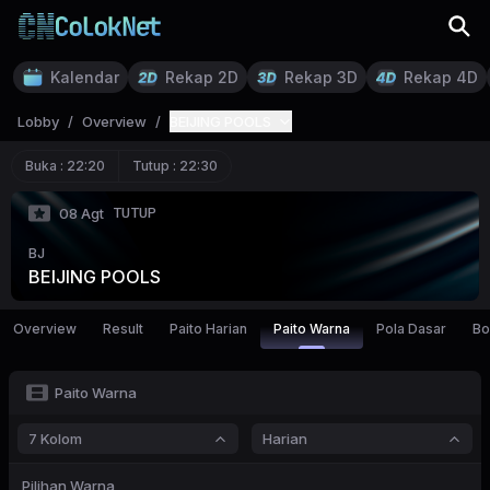
Kalendar
Rekap 2D
Rekap 3D
Rekap 4D
Lobby
/
Overview
/
BEIJING POOLS
Buka :
22:20
Tutup :
22:30
TUTUP
08 Agt
BJ
BEIJING POOLS
Overview
Result
Paito Harian
Paito Warna
Pola Dasar
Bo
Paito Warna
7 Kolom
Harian
Pilihan Warna