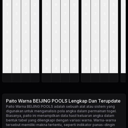
9
4
7
2
1
9
9
0
0
2
2
5
9
1
5
7
9
3
1
7
7
9
7
4
6
1
1
2
9
6
6
9
2
2
3
6
2
9
1
8
2
4
6
1
4
5
7
1
5
2
8
1
5
0
2
4
7
1
8
7
0
2
6
1
1
7
4
2
6
5
1
1
3
3
1
0
5
1
1
3
4
2
9
9
8
9
5
2
0
7
6
7
1
0
5
6
4
0
0
4
9
7
2
0
Paito Warna BEIJING POOLS Lengkap Dan Terupdate
Paito Warna BEIJING POOLS
adalah sebuah alat atau sistem yang
digunakan untuk menganalisis pola angka dalam permainan togel.
Biasanya, paito ini menampilkan data hasil keluaran angka dalam
bentuk tabel yang dilengkapi dengan variasi warna. Warna-warna
tersebut memiliki makna tertentu, seperti indikator panas-dingin