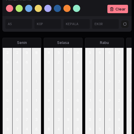
Clear
Senin
Selasa
Rabu
2
2
9
8
8
5
3
4
5
6
6
7
7
8
4
6
7
0
2
4
9
0
1
2
1
2
1
9
1
3
5
5
0
4
4
8
0
0
2
7
5
3
1
9
4
7
8
0
0
6
3
3
8
0
6
7
3
9
7
4
4
2
4
0
5
0
3
4
1
9
9
0
6
1
4
9
2
8
7
5
8
0
2
8
7
6
8
7
3
4
7
5
0
7
3
5
3
9
8
2
0
4
9
0
3
7
4
6
6
4
1
0
9
5
0
7
3