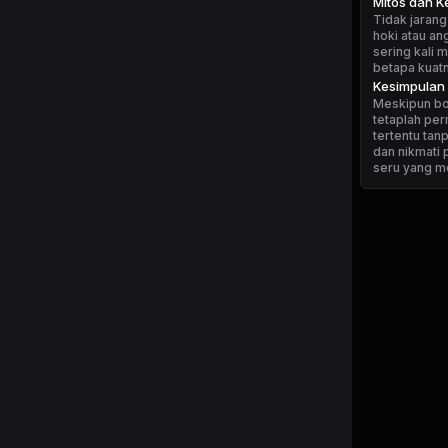
Mitos dan K
Tidak jarang
hoki atau a
sering kali 
betapa kuat
Kesimpulan
Meskipun bol
tetaplah per
tertentu tan
dan nikmati 
seru yang m