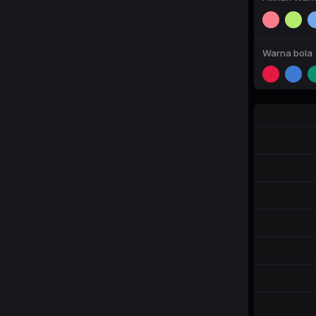
Warna bola