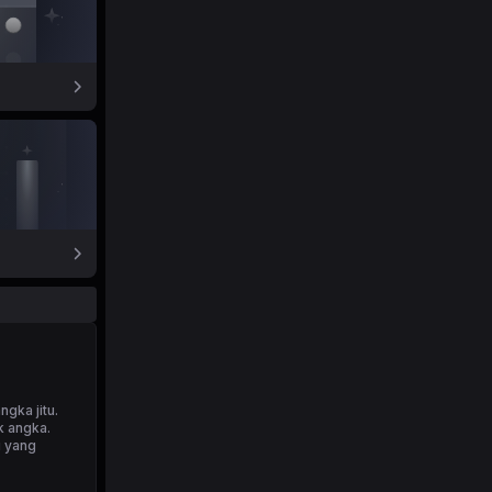
gka jitu.
k angka.
i yang