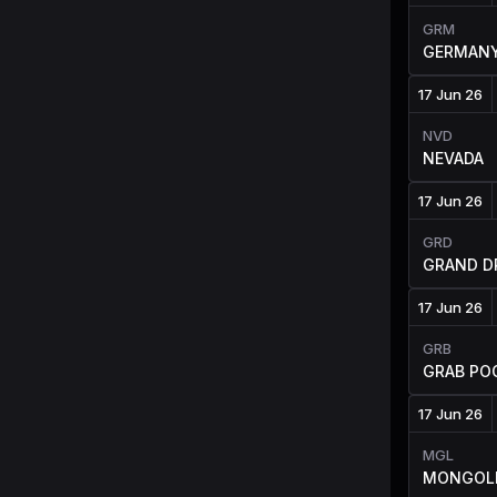
GRM
GERMANY
17 Jun 26
NVD
NEVADA
17 Jun 26
GRD
GRAND D
17 Jun 26
GRB
GRAB PO
17 Jun 26
MGL
MONGOL