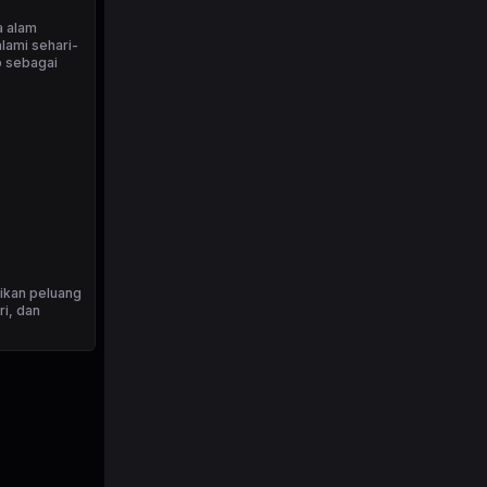
a alam
alami sehari-
p sebagai
kan peluang
ri, dan