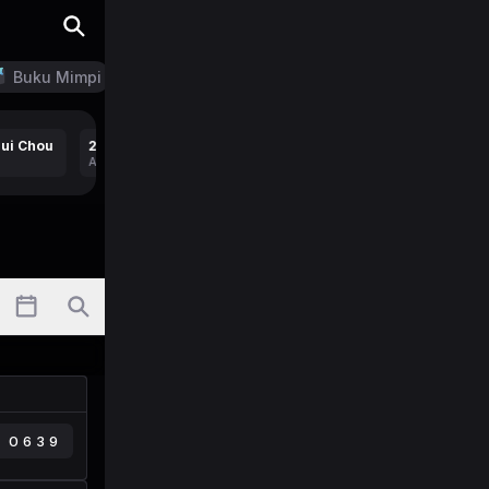
Buku Mimpi
LN Generator
ui Chou
24 Safar
24 Pahing
25 Gui Chou
24 Safa
Ai
-
Ai
45706
Ai
-
Ai
-
0639