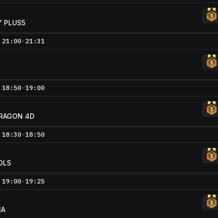
 PLUS5
21:00
-
21:31
18:50
-
19:00
RAGON 4D
18:30
-
18:50
OLS
19:00
-
19:25
IA