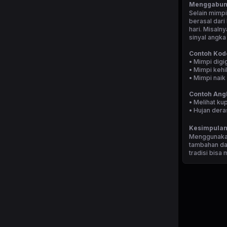
Menggabung
Selain mimp
berasal dari
hari. Misaln
sinyal angka 
Contoh Kod
• Mimpi digig
• Mimpi kehi
• Mimpi naik
Contoh Ang
• Melihat k
• Hujan dera
Kesimpula
Menggunak
tambahan dal
tradisi bisa