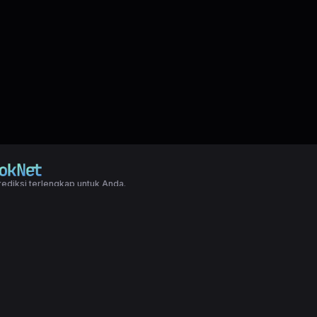
ediksi terlengkap untuk Anda.
right LXGroup. All rights reserved.
ditions
|
Privacy Policy
 Berdasarkan Kode Mimpi dan Angka Alam menjadi metode populer dalam dun
an menggabungkan tafsir mimpi dan simbol-simbol alam, syair ini dipercaya
petunjuk angka jitu yang akurat. Cocok untuk pemain yang mengandalkan int
mbunyi di balik mimpi. Gunakan syair ini sebagai referensi harian untuk men
ang dalam permainan togel favorit Anda!