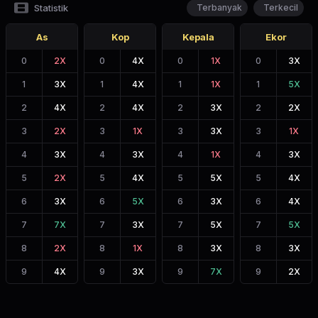
Statistik
Terbanyak
Terkecil
As
Kop
Kepala
Ekor
0
2
X
0
4
X
0
1
X
0
3
X
1
3
X
1
4
X
1
1
X
1
5
X
2
4
X
2
4
X
2
3
X
2
2
X
3
2
X
3
1
X
3
3
X
3
1
X
4
3
X
4
3
X
4
1
X
4
3
X
5
2
X
5
4
X
5
5
X
5
4
X
6
3
X
6
5
X
6
3
X
6
4
X
7
7
X
7
3
X
7
5
X
7
5
X
8
2
X
8
1
X
8
3
X
8
3
X
9
4
X
9
3
X
9
7
X
9
2
X