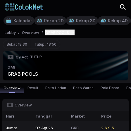
Kalendar
Rekap 2D
Rekap 3D
Rekap 4D
Lobby
/
Overview
/
GRAB POOLS
Buka :
18:30
Tutup :
18:50
TUTUP
09 Agt
GRB
GRAB POOLS
Overview
Result
Paito Harian
Paito Warna
Pola Dasar
Bo
Overview
Hari
Tanggal
Market
Prize
Jumat
07 Agt 26
GRB
2695