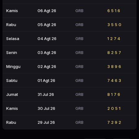
Kamis
06 Agt 26
GRB
6516
Rabu
05 Agt 26
GRB
3550
Selasa
04 Agt 26
GRB
1274
Senin
03 Agt 26
GRB
8257
Minggu
02 Agt 26
GRB
3896
Sabtu
01 Agt 26
GRB
7463
Jumat
31 Jul 26
GRB
8176
Kamis
30 Jul 26
GRB
2051
Rabu
29 Jul 26
GRB
7292