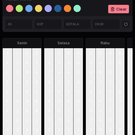
Clear
Senin
Selasa
Rabu
4
1
1
2
1
3
6
0
2
0
5
8
5
6
5
8
7
0
7
4
6
5
4
2
2
7
0
3
8
4
7
4
4
2
9
8
2
3
3
8
4
2
6
9
7
0
8
6
2
3
1
1
0
4
9
7
7
6
8
0
2
5
5
6
5
0
4
9
6
6
2
4
4
0
5
1
3
9
9
3
8
8
4
5
7
5
6
4
1
7
7
0
0
5
3
2
7
6
2
7
9
3
0
5
0
2
3
3
5
7
1
7
1
0
2
9
4