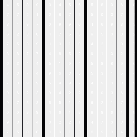
4
5
8
9
3
4
5
6
5
8
9
6
8
7
7
2
1
2
8
7
5
5
0
3
7
1
8
4
9
7
0
9
9
6
1
6
9
8
3
6
2
3
0
1
7
5
5
8
5
0
3
2
7
5
3
9
1
3
1
0
4
2
1
9
7
3
8
7
7
4
8
5
2
9
1
0
2
2
6
3
4
4
5
1
9
4
5
8
8
9
6
7
3
7
4
9
6
3
5
5
3
1
5
4
7
0
9
9
5
4
9
7
4
9
3
8
9
0
6
2
3
9
4
2
2
5
0
3
6
3
9
7
5
3
5
5
1
9
6
2
1
7
1
0
0
9
8
1
6
1
9
8
8
6
1
9
9
3
8
4
3
2
2
1
4
7
3
3
6
7
5
8
8
1
9
1
3
6
9
8
4
9