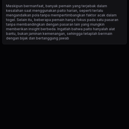
Meskipun bermanfaat, banyak pemain yang terjebak dalam
kesalahan saat menggunakan paito harian, seperti terlalu
mengandalkan pola tanpa mempertimbangkan faktor acak dalam
togel. Selain itu, beberapa pemain hanya fokus pada satu pasaran
tanpa membandingkan dengan pasaran lain yang mungkin
memberikan insight berbeda. Ingatlah bahwa paito hanyalah alat
bantu, bukan jaminan kemenangan, sehingga tetaplah bermain
dengan bijak dan bertanggung jawab