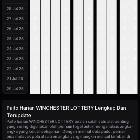
28 Jul 26
0
7
4
6
4
8
6
4
7
3
27 Jul 26
6
5
8
7
8
8
0
9
3
3
26 Jul 26
0
1
9
8
8
6
5
0
6
9
25 Jul 26
4
0
6
2
5
4
1
9
2
7
24 Jul 26
5
6
8
8
8
7
1
7
3
4
23 Jul 26
3
4
9
5
9
2
0
1
6
5
22 Jul 26
9
8
2
3
3
0
8
4
8
1
21 Jul 26
7
4
4
2
4
5
9
7
7
2
20 Jul 26
0
3
8
4
8
6
2
3
3
9
Paito Harian WINCHESTER LOTTERY Lengkap Dan
Terupdate
Paito harian WINCHESTER LOTTERY
adalah salah satu alat penting
yang sering digunakan oleh pemain togel untuk menganalisis angka-
angka yang keluar setiap hari. Dengan melihat data paito, pemain
bisa melacak pola atau tren angka yang mungkin muncul kembali di