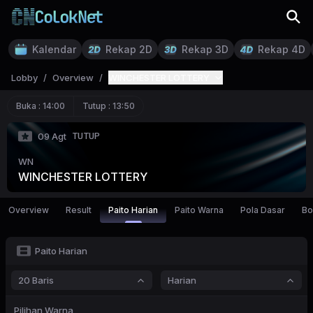
Kalendar
Rekap 2D
Rekap 3D
Rekap 4D
Lobby
/
Overview
/
WINCHESTER LOTTERY
Buka :
14:00
Tutup :
13:50
TUTUP
09 Agt
WN
WINCHESTER LOTTERY
Overview
Result
Paito Harian
Paito Warna
Pola Dasar
Bo
Paito Harian
20 Baris
Harian
Pilihan Warna