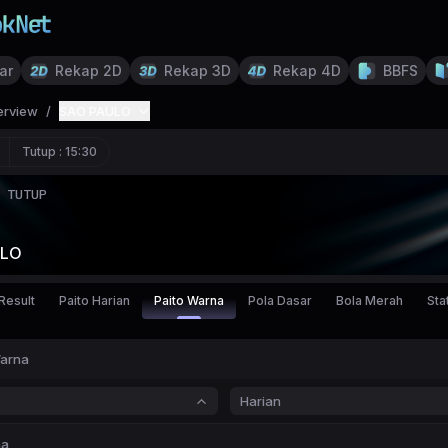
ar
Rekap 2D
Rekap 3D
Rekap 4D
BBFS
erview
/
SAO PAULO
Tutup :
15:30
TUTUP
ULO
Result
Paito Harian
Paito Warna
Pola Dasar
Bola Merah
Stat
Warna
Harian
na