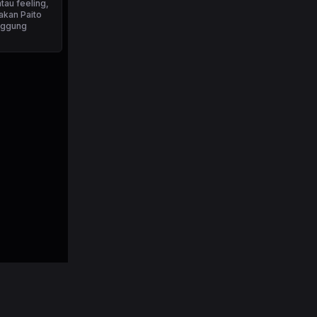
tau feeling,
akan Paito
anggung