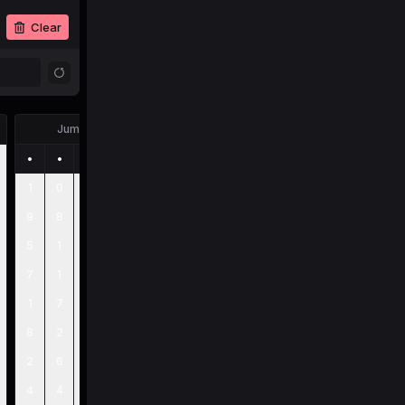
Clear
Jumat
Sabtu
Minggu
•
•
•
•
•
•
•
•
•
•
•
•
1
0
0
6
8
1
3
2
4
7
0
3
9
8
9
3
2
6
0
7
3
5
9
4
5
1
5
9
2
7
7
5
2
8
2
3
7
1
2
6
3
9
9
2
8
5
8
9
1
7
4
5
6
2
2
9
0
7
8
4
8
2
5
9
5
3
9
4
7
2
4
5
2
6
7
8
8
5
9
1
9
0
1
2
4
4
7
3
5
6
1
7
4
3
7
9