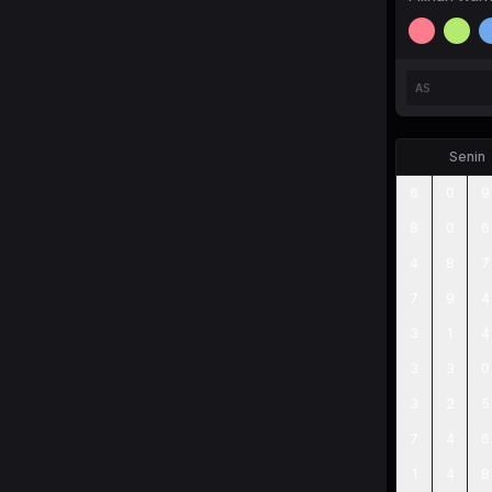
Senin
6
0
9
8
0
6
4
8
7
7
9
4
3
1
4
3
3
0
3
2
5
7
4
6
1
4
8