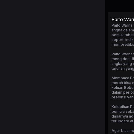
Paito Wa
Paito Warn
angka dalam 
bentuk tabel
seperti ind
memprediksi
Paito Warna 
mengidentif
angka yang s
taruhan yang
Membaca Pai
merah bisa 
keluar. Beb
dalam period
prediksi yan
Kelebihan Pa
pemula sekal
dasarnya ada
terupdate at
Agar bisa m