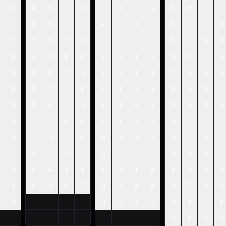
6
8
6
1
0
0
1
8
9
5
6
3
3
7
0
6
3
1
9
3
1
0
5
3
3
4
1
1
6
5
0
8
2
0
4
5
7
9
4
8
3
0
8
0
2
5
1
9
9
0
7
2
9
4
5
7
3
2
5
1
3
7
2
2
5
8
9
7
1
8
7
1
9
8
8
6
9
1
3
8
6
1
3
4
3
4
2
0
2
4
2
6
2
2
8
8
6
1
3
8
3
1
7
7
0
3
3
2
9
9
6
6
8
5
7
5
7
2
9
1
5
2
8
7
2
7
8
8
5
3
3
6
4
2
5
6
9
1
8
5
9
4
2
1
0
0
9
7
9
0
8
8
9
7
9
3
3
0
6
4
6
9
4
1
6
6
6
3
5