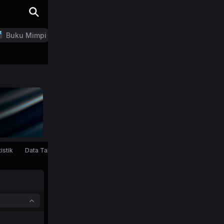
Buku Mimpi
LN Generator
istik
Data Tahunan