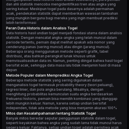
dan ahli statistik mencoba mengidentifikasi tren atau angka yang
sering keluar. Meskipun togel pada dasarnya adalah permainan
acak, pendekatan statistik dapat memberikan wawasan tambahan
yang mungkin berguna bagi mereka yang ingin membuat prediksi
lebih terinformasi
Peran Data Historis dalam Analisis Togel
Data historis hasil undian togel menjadi fondasi utama dalam analisis
statistik. Dengan mencatat angka-angka yang telah muncul dalam
periode tertentu, pemain dapat melihat apakah ada nomor yang
cenderung panas (sering muncul) atau dingin (jarang muncul).
Beberapa orang menggunakan metode seperti grafik, tabel
distribusi, atau bahkan perangkat lunak khusus untuk
memvisualisasikan data ini. Namun, penting diingat bahwa hasil togel
bersifat acak, sehingga data masa lalu tidak menjamin hasil di masa
depan
Metode Populer dalam Memprediksi Angka Togel
Beberapa metode statistik yang sering digunakan dalam
menganalisis togel termasuk probability theory (teori peluang),
regresi linier, dan pola angka berulang. Misalnya, dengan
menghitung probabilitas kemunculan suatu angka berdasarkan
frekuensi historis, pemain bisa memilih kombinasi yang dianggap
lebih mungkin keluar. Namun, karena setiap undian bersifat
independen, tidak ada metode yang bisa menjamin akurasi 100%
Mitos dan Kesalahpahaman tentang Statistik Togel
Banyak mitos beredar seputar penggunaan statistik dalam togel,
seperti keyakinan bahwa angka yang sudah lama tidak muncul harus
segera keluar. Faktanya, setiap undian togel adalah peristiwa acak