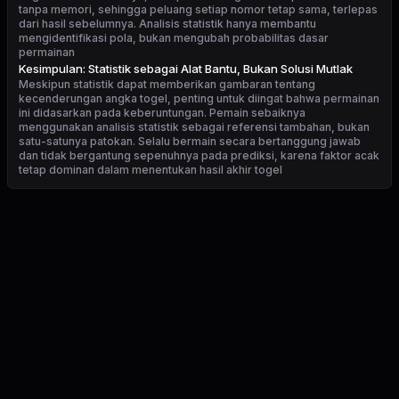
tanpa memori, sehingga peluang setiap nomor tetap sama, terlepas
dari hasil sebelumnya. Analisis statistik hanya membantu
mengidentifikasi pola, bukan mengubah probabilitas dasar
permainan
Kesimpulan: Statistik sebagai Alat Bantu, Bukan Solusi Mutlak
Meskipun statistik dapat memberikan gambaran tentang
kecenderungan angka togel, penting untuk diingat bahwa permainan
ini didasarkan pada keberuntungan. Pemain sebaiknya
menggunakan analisis statistik sebagai referensi tambahan, bukan
satu-satunya patokan. Selalu bermain secara bertanggung jawab
dan tidak bergantung sepenuhnya pada prediksi, karena faktor acak
tetap dominan dalam menentukan hasil akhir togel