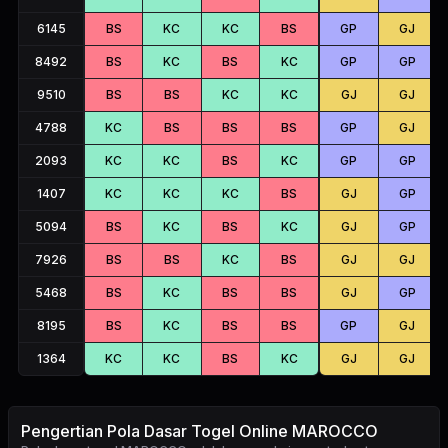
6145
BS
KC
KC
BS
GP
GJ
8492
BS
KC
BS
KC
GP
GP
9510
BS
BS
KC
KC
GJ
GJ
4788
KC
BS
BS
BS
GP
GJ
2093
KC
KC
BS
KC
GP
GP
1407
KC
KC
KC
BS
GJ
GP
5094
BS
KC
BS
KC
GJ
GP
7926
BS
BS
KC
BS
GJ
GJ
5468
BS
KC
BS
BS
GJ
GP
8195
BS
KC
BS
BS
GP
GJ
1364
KC
KC
BS
KC
GJ
GJ
Pengertian Pola Dasar Togel Online MAROCCO