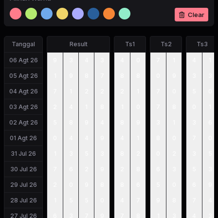
Clear
Tanggal
Result
Ts1
Ts2
Ts3
06 Agt 26
9
3
4
3
4
0
7
1
4
1
05 Agt 26
1
9
8
7
8
8
0
9
3
3
04 Agt 26
7
1
2
2
2
1
7
0
5
0
03 Agt 26
2
4
1
8
1
0
7
8
0
1
02 Agt 26
5
8
9
4
8
9
3
1
3
6
01 Agt 26
0
4
4
9
4
1
8
0
7
0
31 Jul 26
1
3
5
3
8
2
0
2
3
5
30 Jul 26
7
6
2
9
2
8
6
3
5
3
29 Jul 26
2
0
9
8
8
6
5
0
6
9
28 Jul 26
1
5
5
0
4
7
9
8
7
4
27 Jul 26
6
3
7
9
7
8
1
3
4
3