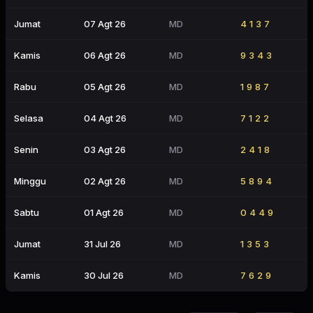
Jumat
07 Agt 26
MD
4137
Kamis
06 Agt 26
MD
9343
Rabu
05 Agt 26
MD
1987
Selasa
04 Agt 26
MD
7122
Senin
03 Agt 26
MD
2418
Minggu
02 Agt 26
MD
5894
Sabtu
01 Agt 26
MD
0449
Jumat
31 Jul 26
MD
1353
Kamis
30 Jul 26
MD
7629