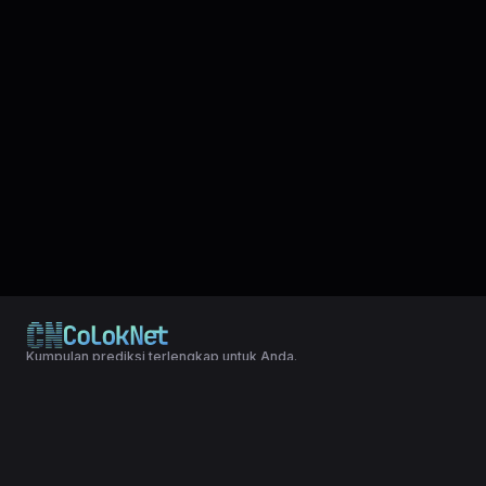
Kumpulan prediksi terlengkap untuk Anda.
© 2024 Copyright LXGroup. All rights reserved.
Terms & Conditions
|
Privacy Policy
Kumpulan data lengkap untuk mudah yang telah di simpulkan dari
result togel MALIBU4D, statistik, shio dll