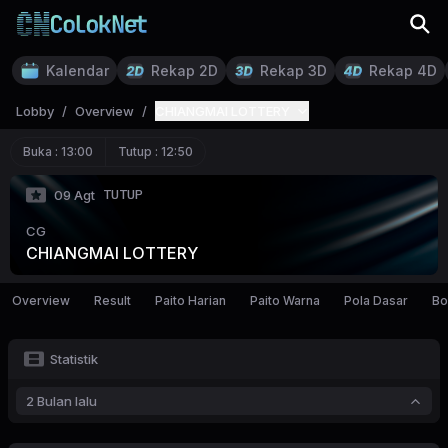
Kalendar
Rekap 2D
Rekap 3D
Rekap 4D
Lobby
/
Overview
/
CHIANGMAI LOTTERY
Buka :
13:00
Tutup :
12:50
TUTUP
09 Agt
CG
CHIANGMAI LOTTERY
Overview
Result
Paito Harian
Paito Warna
Pola Dasar
Bo
Statistik
2 Bulan lalu