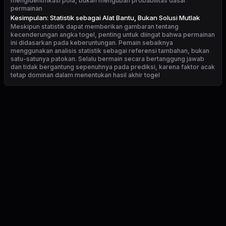
mengidentifikasi pola, bukan mengubah probabilitas dasar
permainan
Kesimpulan: Statistik sebagai Alat Bantu, Bukan Solusi Mutlak
Meskipun statistik dapat memberikan gambaran tentang
kecenderungan angka togel, penting untuk diingat bahwa permainan
ini didasarkan pada keberuntungan. Pemain sebaiknya
menggunakan analisis statistik sebagai referensi tambahan, bukan
satu-satunya patokan. Selalu bermain secara bertanggung jawab
dan tidak bergantung sepenuhnya pada prediksi, karena faktor acak
tetap dominan dalam menentukan hasil akhir togel