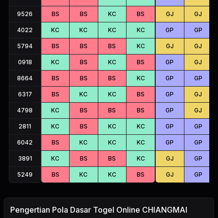
9526
BS
BS
KC
BS
GJ
GJ
4022
KC
KC
KC
KC
GP
GP
5794
BS
BS
BS
KC
GJ
GJ
0918
KC
BS
KC
BS
GP
GJ
8664
BS
BS
BS
KC
GP
GP
6317
BS
KC
KC
BS
GP
GJ
4798
KC
BS
BS
BS
GP
GJ
2811
KC
BS
KC
KC
GP
GP
6042
BS
KC
KC
KC
GP
GP
3891
KC
BS
BS
KC
GJ
GP
5249
BS
KC
KC
BS
GJ
GP
Pengertian Pola Dasar Togel Online CHIANGMAI