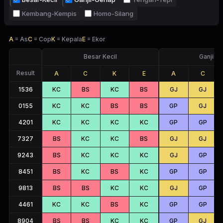
Kembang-Kempis
Homo-Silang
A
=
As
C
=
Cop
K
=
Kepala
E
=
Ekor
Besar Kecil
Ganjil 
Result
A
C
K
E
A
C
1536
KC
BS
KC
BS
GJ
GJ
0155
KC
KC
BS
BS
GP
GJ
4201
KC
KC
KC
KC
GP
GP
7327
BS
KC
KC
BS
GJ
GJ
9243
BS
KC
KC
KC
GJ
GP
8451
BS
KC
BS
KC
GP
GP
9813
BS
BS
KC
KC
GJ
GP
4461
KC
KC
BS
KC
GP
GP
8904
BS
BS
KC
KC
GP
GJ