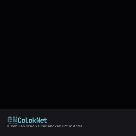
Kumpulan prediksi terlengkap untuk Anda.