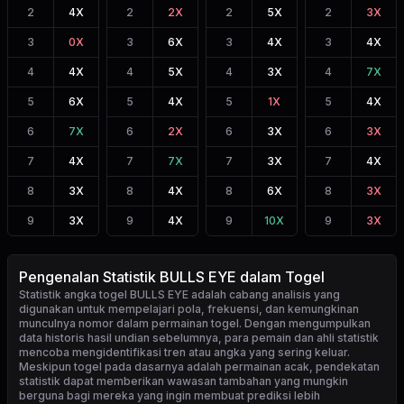
2
4
X
2
2
X
2
5
X
2
3
X
3
0
X
3
6
X
3
4
X
3
4
X
4
4
X
4
5
X
4
3
X
4
7
X
5
6
X
5
4
X
5
1
X
5
4
X
6
7
X
6
2
X
6
3
X
6
3
X
7
4
X
7
7
X
7
3
X
7
4
X
8
3
X
8
4
X
8
6
X
8
3
X
9
3
X
9
4
X
9
10
X
9
3
X
Pengenalan Statistik BULLS EYE dalam Togel
Statistik angka togel BULLS EYE
adalah cabang analisis yang
digunakan untuk mempelajari pola, frekuensi, dan kemungkinan
munculnya nomor dalam permainan togel. Dengan mengumpulkan
data historis hasil undian sebelumnya, para pemain dan ahli statistik
mencoba mengidentifikasi tren atau angka yang sering keluar.
Meskipun togel pada dasarnya adalah permainan acak, pendekatan
statistik dapat memberikan wawasan tambahan yang mungkin
berguna bagi mereka yang ingin membuat prediksi lebih