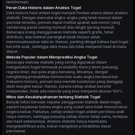
terinformasi
Peran Data Historis dalam Analisis Togel
Data historis hasil undian togel menjadi fondasi utama dalam analisis
statistik. Dengan mencatat angka-angka yang telah muncul dalam
periode tertentu, pemain dapat melihat apakah ada nomor yang
cenderung panas (sering muncul) atau dingin (jarang muncul).
Beberapa orang menggunakan metode seperti grafik, tabel
distribusi, atau bahkan perangkat lunak khusus untuk
memvisualisasikan data ini. Namun, penting diingat bahwa hasil togel
bersifat acak, sehingga data masa lalu tidak menjamin hasil di masa
depan
Metode Populer dalam Memprediksi Angka Togel
Beberapa metode statistik yang sering digunakan dalam
menganalisis togel termasuk probability theory (teori peluang),
regresi linier, dan pola angka berulang. Misalnya, dengan
menghitung probabilitas kemunculan suatu angka berdasarkan
frekuensi historis, pemain bisa memilih kombinasi yang dianggap
lebih mungkin keluar. Namun, karena setiap undian bersifat
independen, tidak ada metode yang bisa menjamin akurasi 100%
Mitos dan Kesalahpahaman tentang Statistik Togel
Banyak mitos beredar seputar penggunaan statistik dalam togel,
seperti keyakinan bahwa angka yang sudah lama tidak muncul harus
segera keluar. Faktanya, setiap undian togel adalah peristiwa acak
tanpa memori, sehingga peluang setiap nomor tetap sama, terlepas
dari hasil sebelumnya. Analisis statistik hanya membantu
mengidentifikasi pola, bukan mengubah probabilitas dasar
permainan