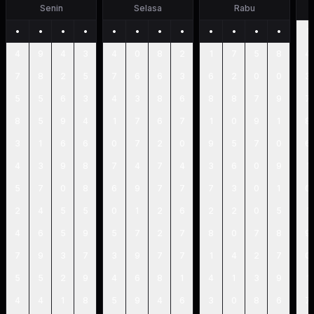
Senin
Selasa
Rabu
•
•
•
•
•
•
•
•
•
•
•
•
1
4
9
4
3
4
0
8
2
1
7
5
8
4
7
8
2
5
7
6
6
3
6
2
0
0
3
5
5
6
3
4
3
8
6
8
8
7
9
7
8
5
9
4
1
7
6
7
1
0
9
1
8
3
1
6
6
0
7
2
0
9
5
7
0
6
4
3
9
8
7
4
7
4
3
6
0
9
1
5
7
0
8
6
9
7
7
7
3
0
1
0
2
4
5
5
0
1
2
6
2
2
0
5
1
4
6
5
9
5
7
2
7
8
0
7
8
9
7
9
3
7
3
9
7
7
1
4
2
7
0
5
5
2
9
4
6
8
1
4
1
3
9
1
4
4
1
8
5
9
4
6
3
0
8
6
7