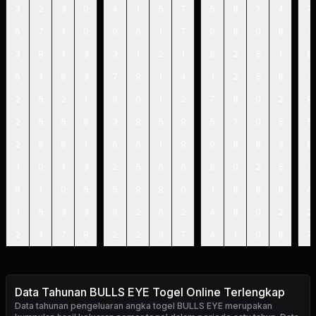
3
2
3
0
4
1
5
7
5
8
7
4
7
6
7
4
0
0
6
1
7
9
6
0
8
1
3
9
4
3
3
1
2
1
8
2
5
1
8
6
4
6
3
7
9
1
4
1
2
5
6
1
2
5
2
1
9
0
1
2
7
8
0
2
9
2
5
5
6
3
8
5
9
5
7
0
5
5
2
6
6
1
6
6
1
9
0
9
6
3
8
1
0
4
3
2
5
6
6
8
0
2
5
1
9
1
0
5
5
9
8
0
1
6
6
9
4
1
5
3
3
9
2
6
2
4
8
0
2
2
2
4
7
9
2
2
3
7
4
1
0
6
7
Data Tahunan BULLS EYE Togel Online Terlengkap
Data tahunan pengeluaran angka togel BULLS EYE
merupakan