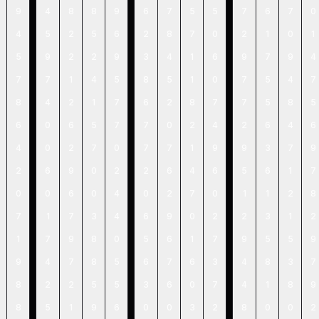
9
4
8
8
9
6
7
5
5
7
6
7
0
4
5
2
5
6
2
8
7
0
2
1
0
1
5
9
2
2
9
3
4
1
6
9
7
9
4
7
7
1
4
5
8
5
1
0
7
5
4
7
8
4
2
1
7
6
2
8
7
7
5
8
5
6
0
6
5
7
7
0
2
4
2
6
4
6
4
0
2
7
0
7
7
1
9
9
3
7
9
2
6
9
0
2
2
6
4
6
5
6
1
7
0
0
6
0
4
0
2
7
0
1
1
2
8
7
1
7
3
4
6
9
0
2
2
3
1
2
1
7
9
8
0
5
6
1
7
9
5
5
9
9
4
7
8
5
6
7
6
3
4
8
3
7
8
2
2
5
5
3
6
0
7
4
1
8
9
8
5
1
9
6
0
0
3
2
8
0
0
2