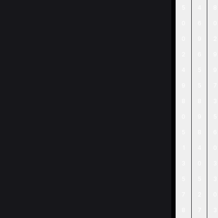
5
4
8
0
6
0
0
9
2
2
6
9
4
5
9
9
5
7
8
8
3
0
9
5
5
8
6
1
4
0
3
0
3
5
5
3
7
2
0
8
7
3