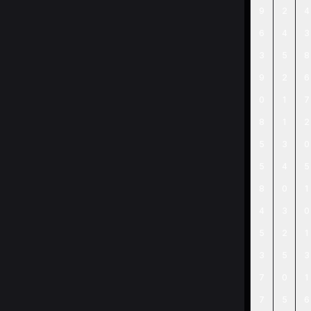
9
2
4
6
4
3
3
5
8
9
2
6
0
1
7
8
1
2
5
3
0
5
4
5
8
0
1
4
3
0
5
2
1
3
5
3
7
0
1
7
5
6