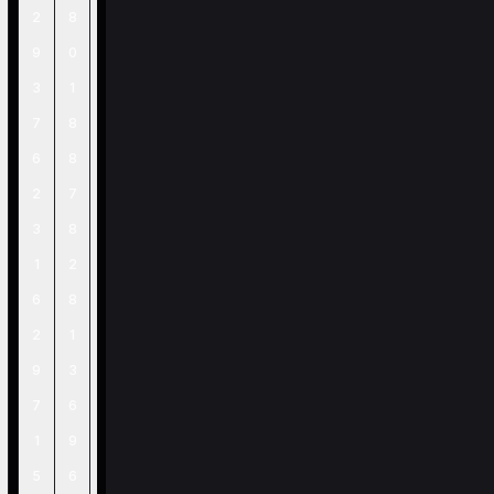
2
8
2
5
0
4
7
4
1
8
5
3
9
0
2
6
6
1
9
4
7
6
1
0
3
1
3
1
3
4
9
2
8
9
3
9
7
8
7
9
8
1
8
4
0
8
0
7
6
8
2
0
2
3
2
0
1
4
5
7
2
7
9
9
5
4
6
9
5
2
9
2
3
8
9
3
2
1
5
7
1
4
4
2
1
2
8
2
1
1
9
4
3
7
1
3
6
8
3
9
9
6
7
8
0
1
1
2
2
1
0
4
2
1
1
5
8
1
7
9
9
3
7
5
8
1
1
8
9
9
2
4
7
6
9
5
6
1
4
6
2
2
8
6
1
9
8
4
6
4
6
6
4
3
3
3
5
6
6
9
8
3
6
3
8
9
0
3