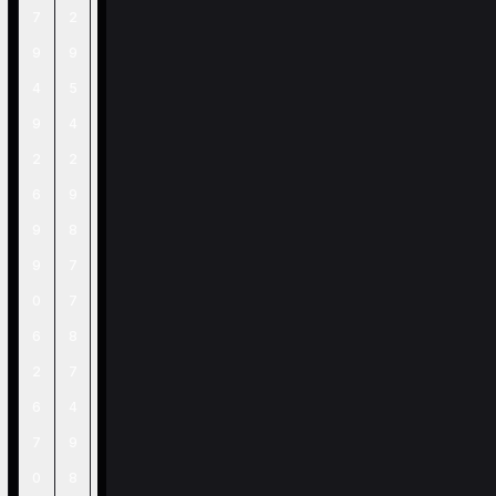
7
2
9
9
7
2
5
5
5
4
5
4
9
9
2
0
3
4
2
2
0
2
2
9
4
5
1
8
7
5
4
1
7
2
2
7
9
4
7
1
1
4
9
7
6
9
2
2
2
2
8
0
9
2
1
8
9
6
2
3
6
9
8
0
4
6
4
0
5
6
5
4
9
8
7
1
3
0
6
9
9
6
6
6
9
7
7
5
5
5
5
3
7
6
5
8
0
7
6
3
8
7
6
4
5
3
4
0
6
8
0
1
6
6
1
9
1
2
1
7
2
7
3
9
0
3
1
7
1
2
2
6
6
4
1
1
8
1
3
2
9
6
3
3
7
9
5
0
9
3
7
8
2
3
6
8
0
8
7
5
2
2
6
8
1
7
6
1