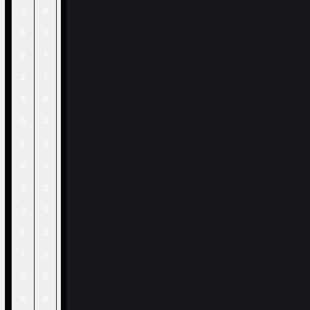
3
6
3
7
9
6
8
9
9
0
5
4
0
1
8
4
7
0
5
0
2
6
4
4
9
1
0
7
2
9
4
4
6
8
9
7
2
1
6
7
2
2
7
1
6
9
9
2
5
8
1
2
6
3
7
5
7
0
7
4
0
4
7
7
1
3
7
1
7
7
7
3
8
0
4
0
1
1
3
0
5
1
8
7
8
5
1
7
5
5
9
3
1
5
0
0
3
2
9
0
5
5
5
5
9
4
1
7
3
5
1
6
2
3
4
8
1
4
7
4
9
2
8
9
3
5
7
1
7
9
3
3
7
9
8
4
6
0
3
4
0
7
8
2
0
5
0
9
4
9
0
5
1
3
2
6
8
8
2
0
7
0
7
0
1
0
5
3