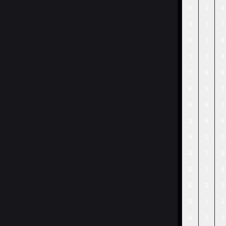
0
2
4
3
1
7
0
1
8
1
2
4
7
6
8
8
5
7
6
8
1
3
6
6
4
0
0
4
1
9
8
1
4
6
2
3
5
1
2
9
2
3