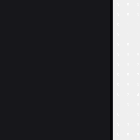
8
5
0
3
5
9
5
1
1
9
1
1
9
5
1
3
6
8
3
6
2
5
5
7
5
8
0
6
2
4
1
9
6
6
1
9
8
3
6
6
5
8