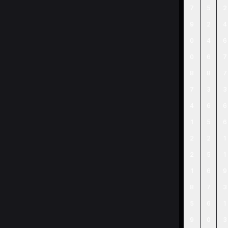
7
5
2
9
2
4
0
4
6
0
6
7
8
8
7
7
3
3
4
6
6
1
5
6
2
2
1
2
5
1
1
6
9
8
7
3
5
6
1
9
0
3