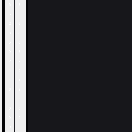
6
8
5
1
8
0
4
1
2
4
1
6
5
3
4
9
7
5
4
1
8
8
0
3
2
6
3
1
6
8
8
3
8
3
3
3
8
8
2
0
7
7
7
7
7
3
8
2
5
6
0
4
7
5
4
8
7
9
1
4
9
6
8
2
6
3
7
3
2
7
5
9
2
2
8
4
6
5
4
6
9
5
6
7
1
9
4
8
7
9
1
1
3
7
1
4
1
1
2
8
2
4
2
3
6
5
4
6
6
3
7
3
1
8
7
1
7
4
2
0
1
3
5
0
7
0
8
6
8
8
6
9
6
0
7
0
8
2
2
5
9
7
0
6
9
3
6
1
0
4
5
9
2
3
8
6
3
5
6
4
6
5
8
7
3
8
8
9