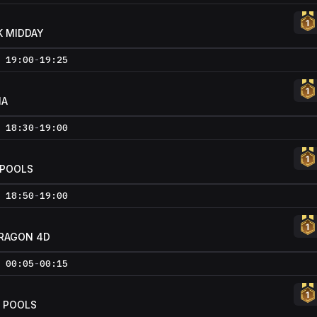
 MIDDAY
19:00
-
19:25
IA
18:30
-
19:00
 POOLS
18:50
-
19:00
RAGON 4D
00:05
-
00:15
 POOLS