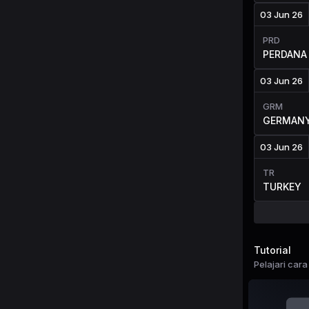
03 Jun 26
PRD
PERDANA 
03 Jun 26
GRM
GERMANY
03 Jun 26
TR
TURKEY
Tutorial
Pelajari car