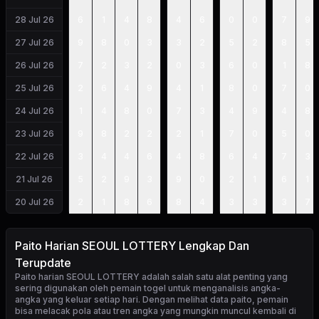
28 Jul 26
6
1
4
8
4
6
0
0
7
9
27 Jul 26
9
8
0
3
3
2
5
2
8
5
26 Jul 26
7
2
3
2
0
3
6
0
1
8
25 Jul 26
2
6
4
9
4
1
8
0
7
0
24 Jul 26
1
4
8
0
7
3
4
9
4
8
23 Jul 26
9
8
2
2
2
1
7
0
5
0
22 Jul 26
3
4
4
6
4
8
6
4
7
3
21 Jul 26
5
2
9
3
9
0
2
1
6
1
20 Jul 26
2
1
8
6
8
4
3
3
3
7
Paito Harian SEOUL LOTTERY Lengkap Dan
Terupdate
Paito harian SEOUL LOTTERY
adalah salah satu alat penting yang
sering digunakan oleh pemain togel untuk menganalisis angka-
angka yang keluar setiap hari. Dengan melihat data paito, pemain
bisa melacak pola atau tren angka yang mungkin muncul kembali di