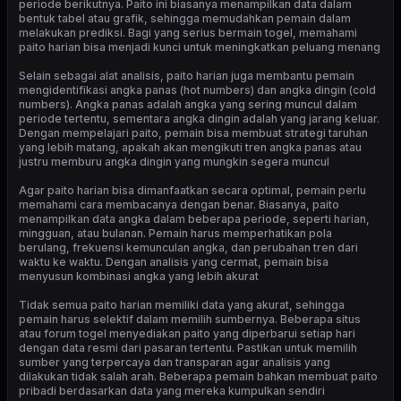
periode berikutnya. Paito ini biasanya menampilkan data dalam
bentuk tabel atau grafik, sehingga memudahkan pemain dalam
melakukan prediksi. Bagi yang serius bermain togel, memahami
paito harian bisa menjadi kunci untuk meningkatkan peluang menang
Selain sebagai alat analisis, paito harian juga membantu pemain
mengidentifikasi angka panas (hot numbers) dan angka dingin (cold
numbers). Angka panas adalah angka yang sering muncul dalam
periode tertentu, sementara angka dingin adalah yang jarang keluar.
Dengan mempelajari paito, pemain bisa membuat strategi taruhan
yang lebih matang, apakah akan mengikuti tren angka panas atau
justru memburu angka dingin yang mungkin segera muncul
Agar paito harian bisa dimanfaatkan secara optimal, pemain perlu
memahami cara membacanya dengan benar. Biasanya, paito
menampilkan data angka dalam beberapa periode, seperti harian,
mingguan, atau bulanan. Pemain harus memperhatikan pola
berulang, frekuensi kemunculan angka, dan perubahan tren dari
waktu ke waktu. Dengan analisis yang cermat, pemain bisa
menyusun kombinasi angka yang lebih akurat
Tidak semua paito harian memiliki data yang akurat, sehingga
pemain harus selektif dalam memilih sumbernya. Beberapa situs
atau forum togel menyediakan paito yang diperbarui setiap hari
dengan data resmi dari pasaran tertentu. Pastikan untuk memilih
sumber yang terpercaya dan transparan agar analisis yang
dilakukan tidak salah arah. Beberapa pemain bahkan membuat paito
pribadi berdasarkan data yang mereka kumpulkan sendiri