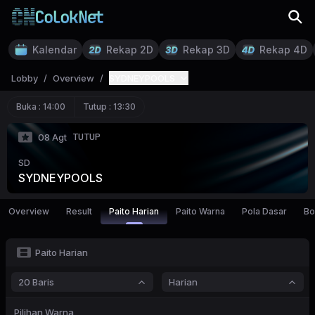
Kalendar
Rekap 2D
Rekap 3D
Rekap 4D
Lobby
/
Overview
/
SYDNEYPOOLS
Buka :
14:00
Tutup :
13:30
TUTUP
08 Agt
SD
SYDNEYPOOLS
Overview
Result
Paito Harian
Paito Warna
Pola Dasar
Bo
Paito Harian
20 Baris
Harian
Pilihan Warna