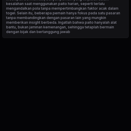
kesalahan saat menggunakan paito harian, seperti terlalu
mengandalkan pola tanpa mempertimbangkan faktor acak dalam
togel. Selain itu, beberapa pemain hanya fokus pada satu pasaran
tanpa membandingkan dengan pasaran lain yang mungkin
memberikan insight berbeda. Ingatlah bahwa paito hanyalah alat
bantu, bukan jaminan kemenangan, sehingga tetaplah bermain
dengan bijak dan bertanggung jawab