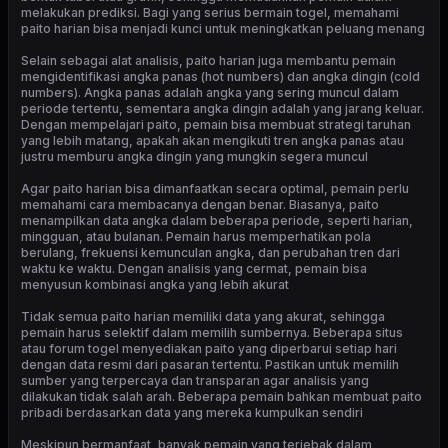
melakukan prediksi. Bagi yang serius bermain togel, memahami
paito harian bisa menjadi kunci untuk meningkatkan peluang menang
Selain sebagai alat analisis, paito harian juga membantu pemain
mengidentifikasi angka panas (hot numbers) dan angka dingin (cold
numbers). Angka panas adalah angka yang sering muncul dalam
periode tertentu, sementara angka dingin adalah yang jarang keluar.
Dengan mempelajari paito, pemain bisa membuat strategi taruhan
yang lebih matang, apakah akan mengikuti tren angka panas atau
justru memburu angka dingin yang mungkin segera muncul
Agar paito harian bisa dimanfaatkan secara optimal, pemain perlu
memahami cara membacanya dengan benar. Biasanya, paito
menampilkan data angka dalam beberapa periode, seperti harian,
mingguan, atau bulanan. Pemain harus memperhatikan pola
berulang, frekuensi kemunculan angka, dan perubahan tren dari
waktu ke waktu. Dengan analisis yang cermat, pemain bisa
menyusun kombinasi angka yang lebih akurat
Tidak semua paito harian memiliki data yang akurat, sehingga
pemain harus selektif dalam memilih sumbernya. Beberapa situs
atau forum togel menyediakan paito yang diperbarui setiap hari
dengan data resmi dari pasaran tertentu. Pastikan untuk memilih
sumber yang terpercaya dan transparan agar analisis yang
dilakukan tidak salah arah. Beberapa pemain bahkan membuat paito
pribadi berdasarkan data yang mereka kumpulkan sendiri
Meskipun bermanfaat, banyak pemain yang terjebak dalam