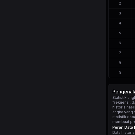
2
3
4
5
6
7
8
9
Pengenala
Statistik a
frekuensi, 
historis has
angka yang 
statistik d
membuat pred
Peran Data H
Data histori