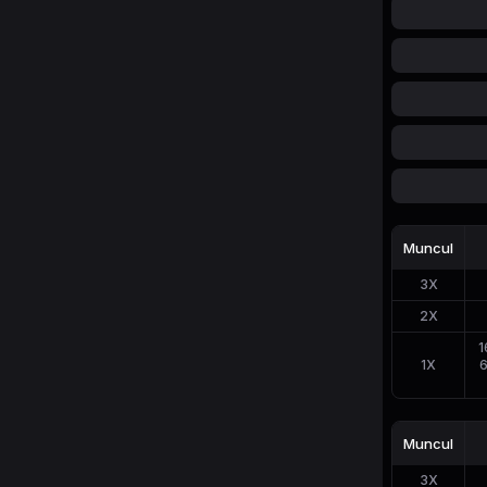
Muncul
3
X
2
X
1
1
X
Muncul
3
X