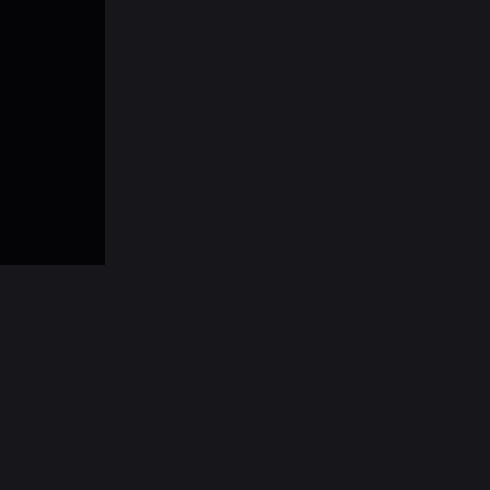
analisis
baik saat