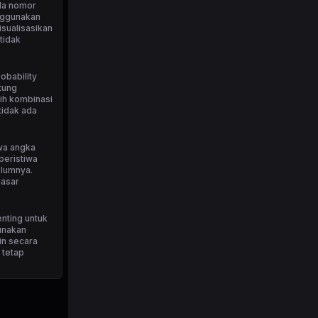
ada nomor
enggunakan
isualisasikan
tidak
obability
itung
lih kombinasi
tidak ada
hwa angka
peristiwa
elumnya.
dasar
nting untuk
unakan
in secara
 tetap