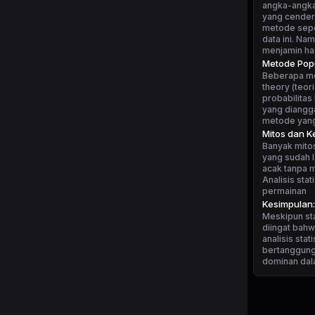
angka-angka
yang cender
metode seper
data ini. Na
menjamin ha
Metode Pop
Beberapa met
theory (teor
probabilitas
yang diangga
metode yang
Mitos dan K
Banyak mitos
yang sudah l
acak tanpa m
Analisis sta
permainan
Kesimpulan: 
Meskipun st
diingat bah
analisis sta
bertanggung
dominan dala