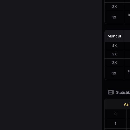
2
X
1
1
X
Muncul
4
X
3
X
2
X
1
1
X
Statistik
As
0
1