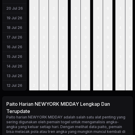
20 Jul 26
1
2
3
3
0
9
8
6
1
6
19 Jul 26
3
9
6
2
5
4
1
9
2
7
18 Jul 26
5
0
7
8
7
9
1
8
4
6
17 Jul 26
3
8
3
3
0
9
8
6
1
6
16 Jul 26
5
4
1
3
1
4
7
9
0
7
15 Jul 26
7
5
5
9
8
3
3
7
3
8
14 Jul 26
1
7
3
1
2
6
9
4
5
9
13 Jul 26
1
1
4
6
4
8
6
4
7
3
12 Jul 26
2
9
0
0
9
7
4
8
6
4
Paito Harian NEWYORK MIDDAY Lengkap Dan
Terupdate
Paito harian NEWYORK MIDDAY
adalah salah satu alat penting yang
sering digunakan oleh pemain togel untuk menganalisis angka-
angka yang keluar setiap hari. Dengan melihat data paito, pemain
bisa melacak pola atau tren angka yang mungkin muncul kembali di