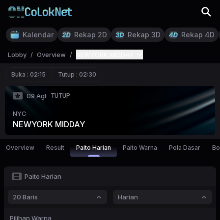
Kalendar
Rekap 2D
Rekap 3D
Rekap 4D
Lobby
/
Overview
/
NEWYORK MIDDAY
Buka :
02:15
Tutup :
02:30
TUTUP
09 Agt
NYC
NEWYORK MIDDAY
Overview
Result
Paito Harian
Paito Warna
Pola Dasar
Bo
Paito Harian
20 Baris
Harian
Pilihan Warna