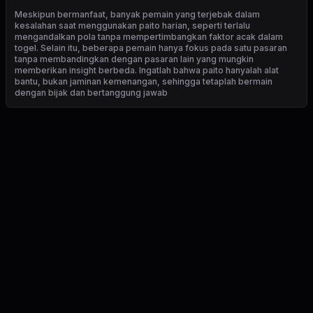
Meskipun bermanfaat, banyak pemain yang terjebak dalam
kesalahan saat menggunakan paito harian, seperti terlalu
mengandalkan pola tanpa mempertimbangkan faktor acak dalam
togel. Selain itu, beberapa pemain hanya fokus pada satu pasaran
tanpa membandingkan dengan pasaran lain yang mungkin
memberikan insight berbeda. Ingatlah bahwa paito hanyalah alat
bantu, bukan jaminan kemenangan, sehingga tetaplah bermain
dengan bijak dan bertanggung jawab