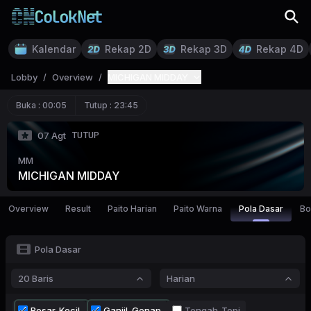
Kalendar
Rekap 2D
Rekap 3D
Rekap 4D
Lobby
/
Overview
/
MICHIGAN MIDDAY
Buka :
00:05
Tutup :
23:45
TUTUP
07 Agt
MM
MICHIGAN MIDDAY
Overview
Result
Paito Harian
Paito Warna
Pola Dasar
Bo
Pola Dasar
20 Baris
Harian
Besar-Kecil
Ganjil-Genap
Tengah-Tepi