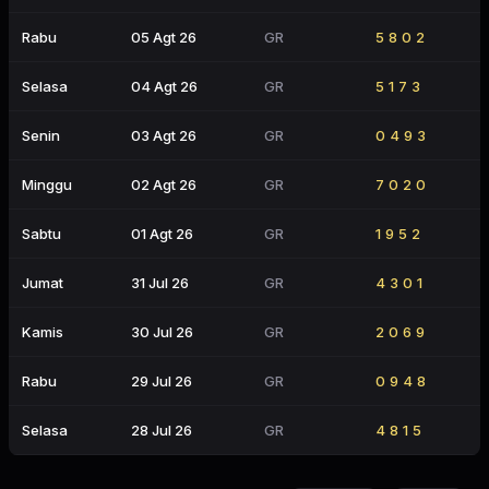
Rabu
05 Agt 26
GR
5802
Selasa
04 Agt 26
GR
5173
Senin
03 Agt 26
GR
0493
Minggu
02 Agt 26
GR
7020
Sabtu
01 Agt 26
GR
1952
Jumat
31 Jul 26
GR
4301
Kamis
30 Jul 26
GR
2069
Rabu
29 Jul 26
GR
0948
Selasa
28 Jul 26
GR
4815