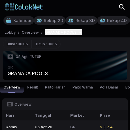
Kalendar
Rekap 2D
Rekap 3D
Rekap 4D
Lobby
/
Overview
/
GRANADA POOLS
Buka :
00:05
Tutup :
00:15
TUTUP
08 Agt
GR
GRANADA POOLS
Overview
Result
Paito Harian
Paito Warna
Pola Dasar
Bo
Overview
Hari
Tanggal
Market
Prize
Kamis
06 Agt 26
GR
5374