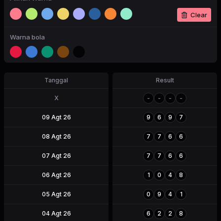
Clear
Warna bola
Tanggal
Result
X
-
-
-
-
09 Agt 26
9
6
9
7
08 Agt 26
7
7
6
6
07 Agt 26
7
7
6
6
06 Agt 26
1
0
4
8
05 Agt 26
0
9
4
1
04 Agt 26
6
2
2
8