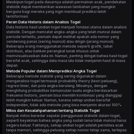
Meskipun togel pada dasarnya adalah permainan acak, pendekatan
statistik dapat memberikan wawasan tambahan yang mungkin
berguna bagi mereka yang ingin membuat prediksi lebih
terinformasi
Peran Data Historis dalam Analisis Togel
Data historis hasil undian togel menjadi fondasi utama dalam analisis
statistik. Dengan mencatat angka-angka yang telah muncul dalam
periode tertentu, pemain dapat melihat apakah ada nomor yang
cenderung panas (sering muncul) atau dingin (jarang muncul).
Beberapa orang menggunakan metode seperti grafik, tabel
distribusi, atau bahkan perangkat lunak khusus untuk
memvisualisasikan data ini. Namun, penting diingat bahwa hasil togel
bersifat acak, sehingga data masa lalu tidak menjamin hasil di masa
depan
Metode Populer dalam Memprediksi Angka Togel
Beberapa metode statistik yang sering digunakan dalam
menganalisis togel termasuk probability theory (teori peluang),
regresi linier, dan pola angka berulang. Misalnya, dengan
menghitung probabilitas kemunculan suatu angka berdasarkan
frekuensi historis, pemain bisa memilih kombinasi yang dianggap
lebih mungkin keluar. Namun, karena setiap undian bersifat
independen, tidak ada metode yang bisa menjamin akurasi 100%
Mitos dan Kesalahpahaman tentang Statistik Togel
Banyak mitos beredar seputar penggunaan statistik dalam togel,
seperti keyakinan bahwa angka yang sudah lama tidak muncul harus
segera keluar. Faktanya, setiap undian togel adalah peristiwa acak
tanpa memori, sehingga peluang setiap nomor tetap sama, terlepas