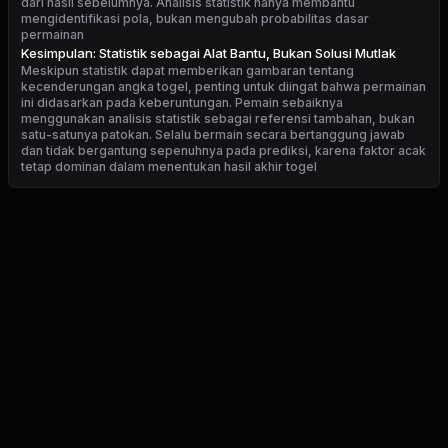
dari hasil sebelumnya. Analisis statistik hanya membantu
mengidentifikasi pola, bukan mengubah probabilitas dasar
permainan
Kesimpulan: Statistik sebagai Alat Bantu, Bukan Solusi Mutlak
Meskipun statistik dapat memberikan gambaran tentang
kecenderungan angka togel, penting untuk diingat bahwa permainan
ini didasarkan pada keberuntungan. Pemain sebaiknya
menggunakan analisis statistik sebagai referensi tambahan, bukan
satu-satunya patokan. Selalu bermain secara bertanggung jawab
dan tidak bergantung sepenuhnya pada prediksi, karena faktor acak
tetap dominan dalam menentukan hasil akhir togel