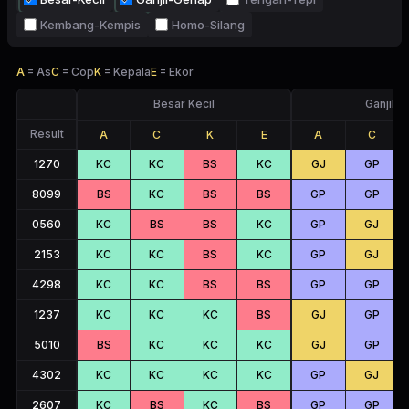
Kembang-Kempis
Homo-Silang
A
=
As
C
=
Cop
K
=
Kepala
E
=
Ekor
Besar Kecil
Ganjil 
Result
A
C
K
E
A
C
1270
KC
KC
BS
KC
GJ
GP
8099
BS
KC
BS
BS
GP
GP
0560
KC
BS
BS
KC
GP
GJ
2153
KC
KC
BS
KC
GP
GJ
4298
KC
KC
BS
BS
GP
GP
1237
KC
KC
KC
BS
GJ
GP
5010
BS
KC
KC
KC
GJ
GP
4302
KC
KC
KC
KC
GP
GJ
2607
KC
BS
KC
BS
GP
GP