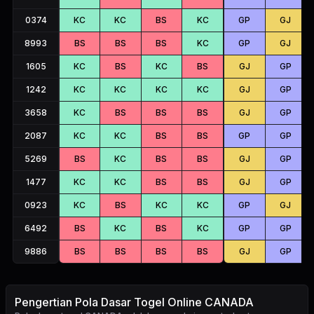
0374
KC
KC
BS
KC
GP
GJ
8993
BS
BS
BS
KC
GP
GJ
1605
KC
BS
KC
BS
GJ
GP
1242
KC
KC
KC
KC
GJ
GP
3658
KC
BS
BS
BS
GJ
GP
2087
KC
KC
BS
BS
GP
GP
5269
BS
KC
BS
BS
GJ
GP
1477
KC
KC
BS
BS
GJ
GP
0923
KC
BS
KC
KC
GP
GJ
6492
BS
KC
BS
KC
GP
GP
9886
BS
BS
BS
BS
GJ
GP
Pengertian Pola Dasar Togel Online CANADA