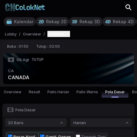
Kalendar
Rekap 2D
Rekap 3D
Rekap 4D
Lobby
/
Overview
/
CANADA
Buka :
01:50
Tutup :
02:00
TUTUP
09 Agt
CA
CANADA
Overview
Result
Paito Harian
Paito Warna
Pola Dasar
Bo
Pola Dasar
20 Baris
Harian
Besar-Kecil
Ganjil-Genap
Tengah-Tepi