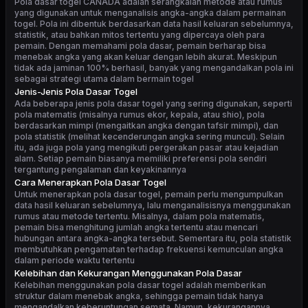
Pola dasar togel CANADA
adalah serangkaian metode atau rumus
yang digunakan untuk menganalisis angka-angka dalam permainan
togel. Pola ini dibentuk berdasarkan data hasil keluaran sebelumnya,
statistik, atau bahkan mitos tertentu yang dipercaya oleh para
pemain. Dengan memahami pola dasar, pemain berharap bisa
menebak angka yang akan keluar dengan lebih akurat. Meskipun
tidak ada jaminan 100% berhasil, banyak yang mengandalkan pola ini
sebagai strategi utama dalam bermain togel
Jenis-Jenis Pola Dasar Togel
Ada beberapa jenis pola dasar togel yang sering digunakan, seperti
pola matematis (misalnya rumus ekor, kepala, atau shio), pola
berdasarkan mimpi (mengaitkan angka dengan tafsir mimpi), dan
pola statistik (melihat kecenderungan angka sering muncul). Selain
itu, ada juga pola yang mengikuti pergerakan pasar atau kejadian
alam. Setiap pemain biasanya memiliki preferensi pola sendiri
tergantung pengalaman dan keyakinannya
Cara Menerapkan Pola Dasar Togel
Untuk menerapkan pola dasar togel, pemain perlu mengumpulkan
data hasil keluaran sebelumnya, lalu menganalisisnya menggunakan
rumus atau metode tertentu. Misalnya, dalam pola matematis,
pemain bisa menghitung jumlah angka tertentu atau mencari
hubungan antara angka-angka tersebut. Sementara itu, pola statistik
membutuhkan pengamatan terhadap frekuensi kemunculan angka
dalam periode waktu tertentu
Kelebihan dan Kekurangan Menggunakan Pola Dasar
Kelebihan menggunakan pola dasar togel adalah memberikan
struktur dalam menebak angka, sehingga pemain tidak hanya
mengandalkan keberuntungan semata. Namun, kekurangannya