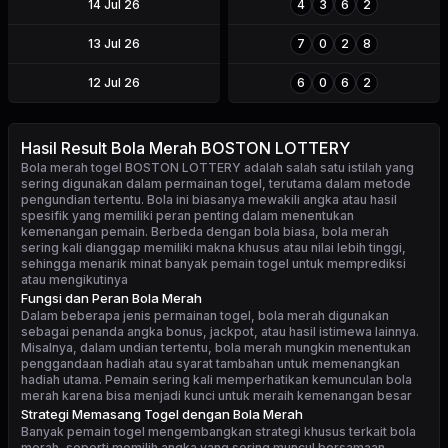
14 Jul 26
4
3
6
2
13 Jul 26
7
0
2
8
12 Jul 26
6
0
6
2
Hasil Result Bola Merah BOSTON LOTTERY
Bola merah togel BOSTON LOTTERY
adalah salah satu istilah yang
sering digunakan dalam permainan togel, terutama dalam metode
pengundian tertentu. Bola ini biasanya mewakili angka atau hasil
spesifik yang memiliki peran penting dalam menentukan
kemenangan pemain. Berbeda dengan bola biasa, bola merah
sering kali dianggap memiliki makna khusus atau nilai lebih tinggi,
sehingga menarik minat banyak pemain togel untuk memprediksi
atau mengikutinya
Fungsi dan Peran Bola Merah
Dalam beberapa jenis permainan togel, bola merah digunakan
sebagai penanda angka bonus, jackpot, atau hasil istimewa lainnya.
Misalnya, dalam undian tertentu, bola merah mungkin menentukan
penggandaan hadiah atau syarat tambahan untuk memenangkan
hadiah utama. Pemain sering kali memperhatikan kemunculan bola
merah karena bisa menjadi kunci untuk meraih kemenangan besar
Strategi Memasang Togel dengan Bola Merah
Banyak pemain togel mengembangkan strategi khusus terkait bola
merah, seperti memilih angka yang sering muncul bersamaan