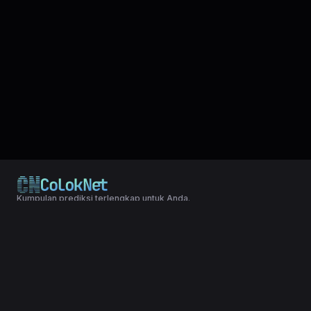
Kumpulan prediksi terlengkap untuk Anda.
© 2024 Copyright LXGroup. All rights reserved.
Terms & Conditions
|
Privacy Policy
bola merah BOSTON LOTTERY dibuat dalam bentuk kombinasi
dibuat untuk mempermudah togelers dalam membandingkan pola
data paito lainnya seperti : HK , SDY dan SGP. Bola Merah sering
terjadi kesamaan pola pada kedua pasaran togel untuk
memprediksi angka jitu hari ini dari Bola Fortunes terbaru