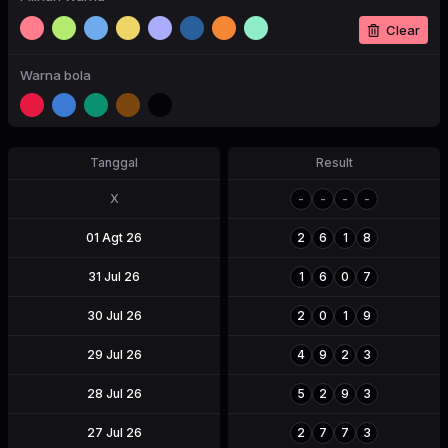
Clear
Warna bola
Tanggal
Result
X
-
-
-
-
01 Agt 26
2
6
1
8
31 Jul 26
1
6
0
7
30 Jul 26
2
0
1
9
29 Jul 26
4
9
2
3
28 Jul 26
5
2
9
3
27 Jul 26
2
7
7
3