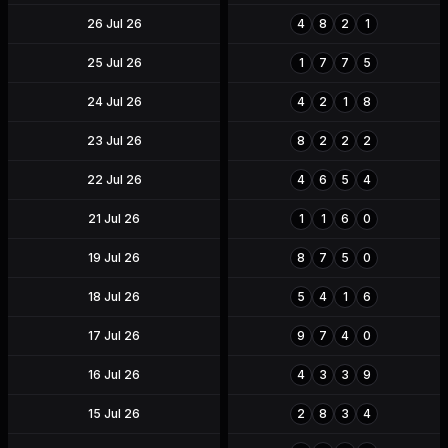
26 Jul 26
4
8
2
1
25 Jul 26
1
7
7
5
24 Jul 26
4
2
1
8
23 Jul 26
8
2
2
2
22 Jul 26
4
6
5
4
21 Jul 26
1
1
6
0
19 Jul 26
8
7
5
0
18 Jul 26
5
4
1
6
17 Jul 26
9
7
4
0
16 Jul 26
4
3
3
9
15 Jul 26
2
8
3
4