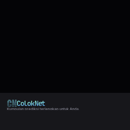
Kumpulan prediksi terlengkap untuk Anda.
© 2024 Copyright LXGroup. All rights reserved.
Terms & Conditions
|
Privacy Policy
Syair Togel Berdasarkan Kode Mimpi dan Angka Alam menjadi