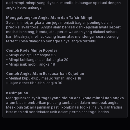
dari mimpi-mimpi yang diyakini memiliki hubungan spiritual dengan
angka keberuntungan.
Menggabungkan Angka Alam dan Tafsir Mimpi
Selain mimpi,
angka alam
juga menjadi bagian penting dalam
prediksi syair togel. Angka alam berasal dari kejadian nyata seperti
melihat binatang, benda, atau peristiwa aneh yang dialami sehari-
hari. Misalnya, melihat kucing hitam atau mendengar suara burung
tertentu bisa dianggap sebagai sinyal angka tertentu.
Contoh Kode Mimpi Populer
• Mimpi digigit ular: angka 56
• Mimpi kehilangan sandal: angka 29
• Mimpi naik mobil: angka 48
Contoh Angka Alam Berdasarkan Kejadian
• Melihat kupu-kupu masuk rumah: angka 18
• Hujan deras tiba-tiba: angka 90
Kesimpulan
Menggunakan
syair togel yang diolah dari kode mimpi dan angka
alam
bisa memberikan peluang tambahan dalam menebak angka.
Meskipun tak ada jaminan pasti, kombinasi logika, naluri, dan tradisi
bisa menjadi pendekatan unik dalam permainan togel harian.