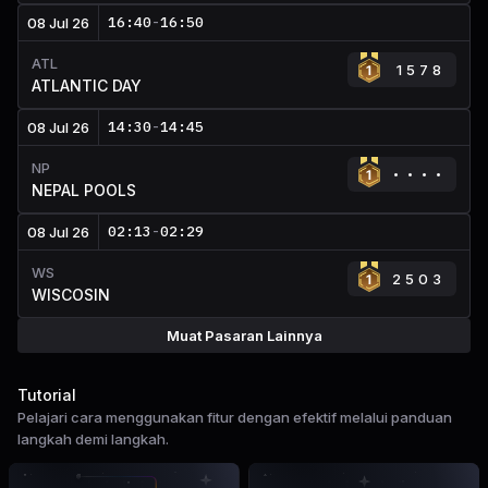
16:40
-
16:50
08 Jul 26
ATL
1578
ATLANTIC DAY
14:30
-
14:45
08 Jul 26
NP
NEPAL POOLS
02:13
-
02:29
08 Jul 26
WS
2503
WISCOSIN
Muat Pasaran Lainnya
Tutorial
Pelajari cara menggunakan fitur dengan efektif melalui panduan
langkah demi langkah.