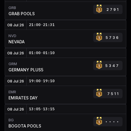
GRB
2791
GRAB POOLS
21:00
-
21:31
08 Jul 26
NVD
5736
NEVADA
01:00
-
01:10
08 Jul 26
GRM
5347
GERMANY PLUS5
19:00
-
19:10
08 Jul 26
EMR
7511
EMIRATES DAY
13:05
-
13:15
08 Jul 26
BG
BOGOTA POOLS