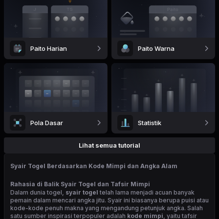
Paito Harian
Paito Warna
Pola Dasar
Statistik
Lihat semua tutorial
Syair Togel Berdasarkan Kode Mimpi dan Angka Alam
Rahasia di Balik Syair Togel dan Tafsir Mimpi
Dalam dunia togel,
syair togel
telah lama menjadi acuan banyak
pemain dalam mencari angka jitu. Syair ini biasanya berupa puisi atau
kode-kode penuh makna yang mengandung petunjuk angka. Salah
satu sumber inspirasi terpopuler adalah
kode mimpi
, yaitu tafsir