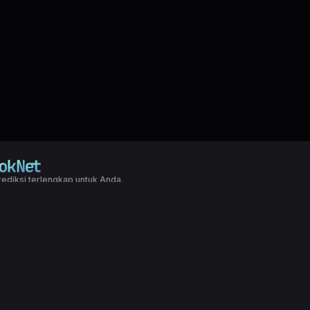
ediksi terlengkap untuk Anda.
right LXGroup. All rights reserved.
ditions
|
Privacy Policy
 Berdasarkan Kode Mimpi dan Angka Alam menjadi metode populer dalam dun
an menggabungkan tafsir mimpi dan simbol-simbol alam, syair ini dipercaya
petunjuk angka jitu yang akurat. Cocok untuk pemain yang mengandalkan int
mbunyi di balik mimpi. Gunakan syair ini sebagai referensi harian untuk men
ang dalam permainan togel favorit Anda!