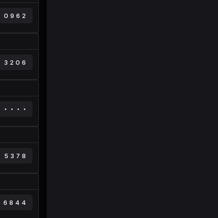
0962
3206
5378
6844