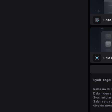
Paito
Pola 
Syair Toge
Rahasia di 
Dalam dunia
Syair ini b
Salah satu s
diyakini mem