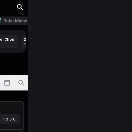
Buku Mimpi
LN Generator
ui Chou
24 Safar
24 Pahing
25 Gui Chou
24 Safa
Ai
-
Ai
13280
Ai
-
Ai
-
1050