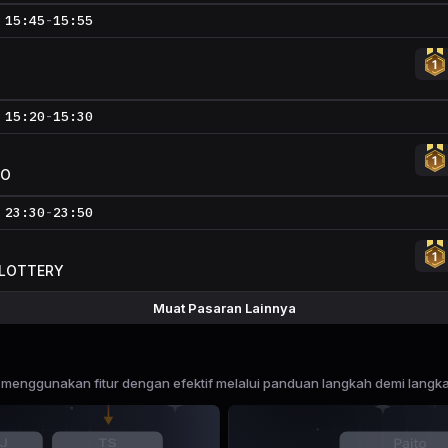
15:45
-
15:55
15:20
-
15:30
LO
23:30
-
23:50
LOTTERY
Muat Pasaran Lainnya
a menggunakan fitur dengan efektif melalui panduan langkah demi langk