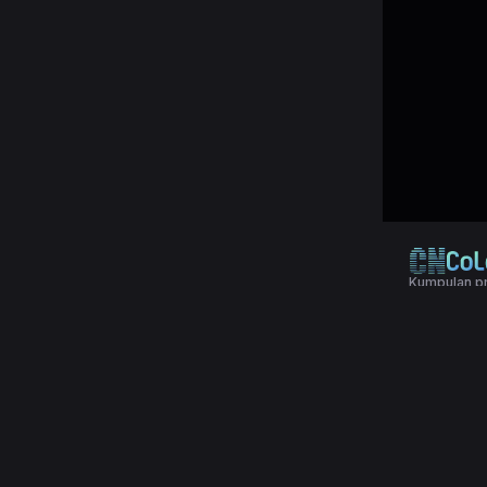
Kumpulan pr
© 2024 Copy
Terms & Con
Syair Togel
angka. Deng
memberikan 
makna terse
peluang men