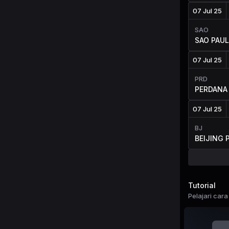
07 Jul 25
SAO
SAO PAU
07 Jul 25
PRD
PERDANA 
07 Jul 25
BJ
BEIJING 
Tutorial
Pelajari car