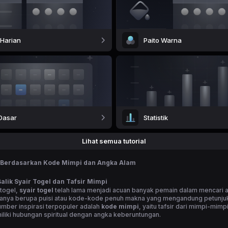
 Harian
Paito Warna
Dasar
Statistik
Lihat semua tutorial
l Berdasarkan Kode Mimpi dan Angka Alam
Balik Syair Togel dan Tafsir Mimpi
 togel,
syair togel
telah lama menjadi acuan banyak pemain dalam mencari an
iasanya berupa puisi atau kode-kode penuh makna yang mengandung petunju
umber inspirasi terpopuler adalah
kode mimpi
, yaitu tafsir dari mimpi-mimp
iliki hubungan spiritual dengan angka keberuntungan.