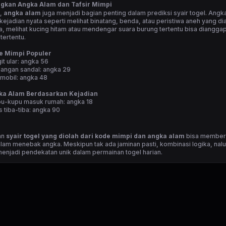
kan Angka Alam dan Tafsir Mimpi
i,
angka alam
juga menjadi bagian penting dalam prediksi syair togel. Angk
 kejadian nyata seperti melihat binatang, benda, atau peristiwa aneh yang di
ya, melihat kucing hitam atau mendengar suara burung tertentu bisa diangga
tertentu.
e Mimpi Populer
it ular: angka 56
langan sandal: angka 29
 mobil: angka 48
ka Alam Berdasarkan Kejadian
upu-kupu masuk rumah: angka 18
s tiba-tiba: angka 90
n
an
syair togel yang diolah dari kode mimpi dan angka alam
bisa memberi
am menebak angka. Meskipun tak ada jaminan pasti, kombinasi logika, nalu
 menjadi pendekatan unik dalam permainan togel harian.