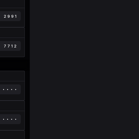
2991
7712