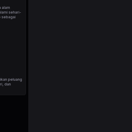
a alam
alami sehari-
p sebagai
kan peluang
ri, dan