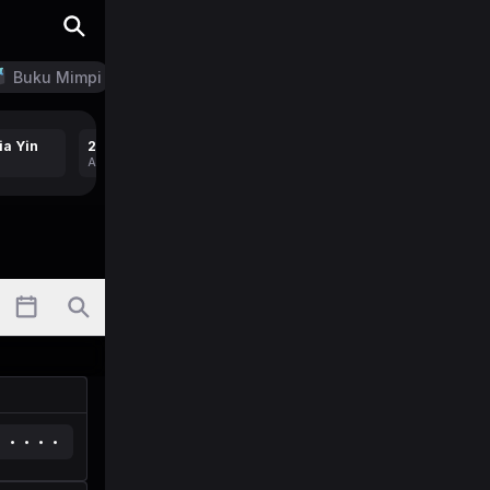
Buku Mimpi
LN Generator
a Yin
25 Safar
25 Pahing
26 Jia Yin
25 Safa
Ai
-
Ai
46127
Ai
-
Ai
-