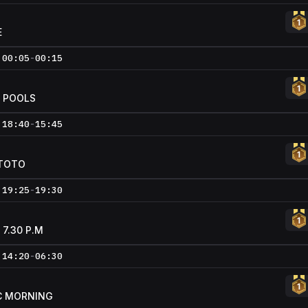
E
00:05
-
00:15
 POOLS
18:40
-
15:45
TOTO
19:25
-
19:30
7.30 P.M
14:20
-
06:30
C MORNING