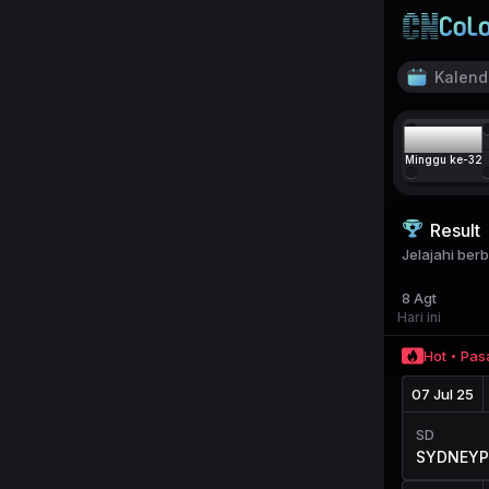
Kalend
08
25
Minggu ke-
32
Ai
Result
Jelajahi ber
8 Agt
Hari ini
Hot
Pas
07 Jul 25
SD
SYDNEY