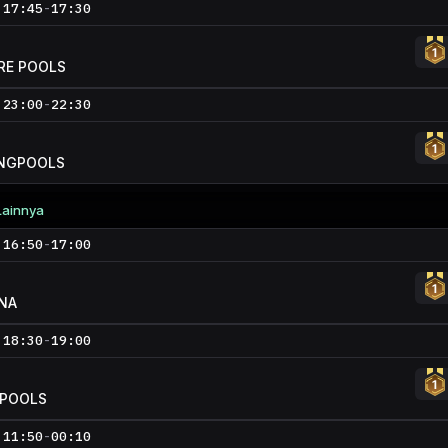
17:45
-
17:30
RE POOLS
23:00
-
22:30
NGPOOLS
Lainnya
16:50
-
17:00
NA
18:30
-
19:00
 POOLS
11:50
-
00:10