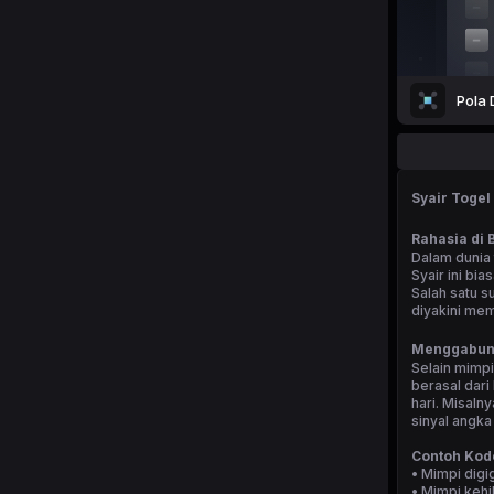
Pola 
Syair Toge
Rahasia di 
Dalam dunia
Syair ini b
Salah satu s
diyakini mem
Menggabung
Selain mimp
berasal dari
hari. Misaln
sinyal angka 
Contoh Kod
• Mimpi digig
• Mimpi kehi