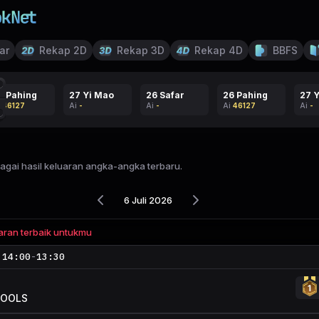
ar
Rekap 2D
Rekap 3D
Rekap 4D
BBFS
 Pahing
27 Yi Mao
26 Safar
26 Pahing
27 Y
46127
Ai
-
Ai
-
Ai
46127
Ai
-
bagai hasil keluaran angka-angka terbaru.
6 Juli 2026
aran terbaik untukmu
14:00
-
13:30
POOLS