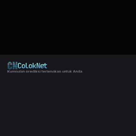
Kumpulan prediksi terlengkap untuk Anda.
© 2024 Copyright LXGroup. All rights reserved.
Terms & Conditions
|
Privacy Policy
Syair Togel Berdasarkan Kode Mimpi dan Angka Alam menjadi
metode populer dalam dunia prediksi angka. Dengan
menggabungkan tafsir mimpi dan simbol-simbol alam, syair ini
dipercaya memberikan petunjuk angka jitu yang akurat. Cocok untuk
pemain yang mengandalkan intuisi dan makna tersembunyi di balik
mimpi. Gunakan syair ini sebagai referensi harian untuk
meningkatkan peluang menang dalam permainan togel favorit Anda!