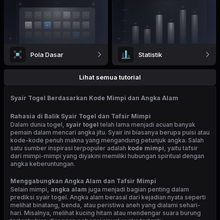
Pola Dasar
Statistik
Lihat semua tutorial
Syair Togel Berdasarkan Kode Mimpi dan Angka Alam
Rahasia di Balik Syair Togel dan Tafsir Mimpi
Dalam dunia togel,
syair togel
telah lama menjadi acuan banyak
pemain dalam mencari angka jitu. Syair ini biasanya berupa puisi atau
kode-kode penuh makna yang mengandung petunjuk angka. Salah
satu sumber inspirasi terpopuler adalah
kode mimpi
, yaitu tafsir
dari mimpi-mimpi yang diyakini memiliki hubungan spiritual dengan
angka keberuntungan.
Menggabungkan Angka Alam dan Tafsir Mimpi
Selain mimpi,
angka alam
juga menjadi bagian penting dalam
prediksi syair togel. Angka alam berasal dari kejadian nyata seperti
melihat binatang, benda, atau peristiwa aneh yang dialami sehari-
hari. Misalnya, melihat kucing hitam atau mendengar suara burung